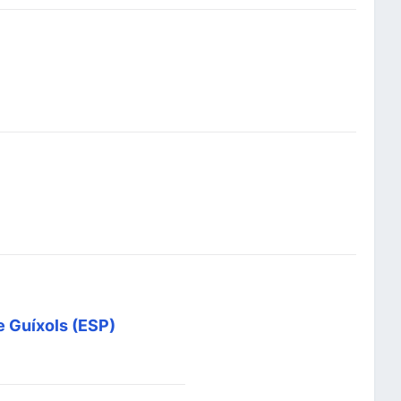
de Guíxols (ESP)