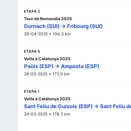
ETAPA 2
Tour de Romandia 2025
Dornach (SUI) -> Fribourg (SUI)
30-04-2025 • 194.3 km
ETAPA 5
Volta a Catalunya 2025
Paüls (ESP) -> Amposta (ESP)
28-03-2025 • 172.0 km
ETAPA 1
Volta a Catalunya 2025
Sant Feliu de Guíxols (ESP) -> Sant Feliu 
24-03-2025 • 178.3 km