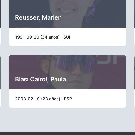
Reusser, Marlen
1991-09-20 (34 años) ·
SUI
Blasi Cairol, Paula
2003-02-19 (23 años) ·
ESP