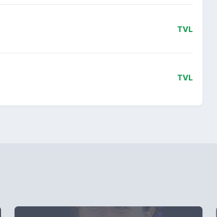
TVL
TVL