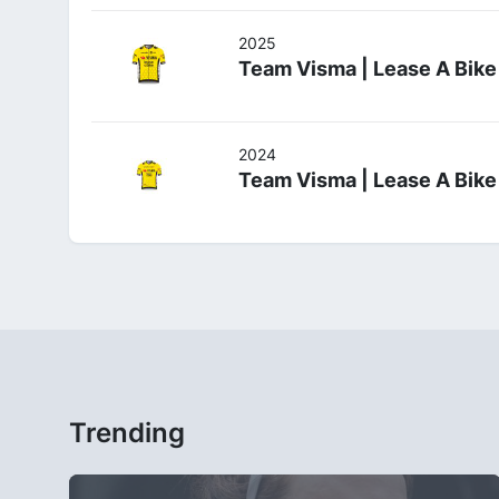
2025
Team Visma | Lease A Bike
2024
Team Visma | Lease A Bike
Trending