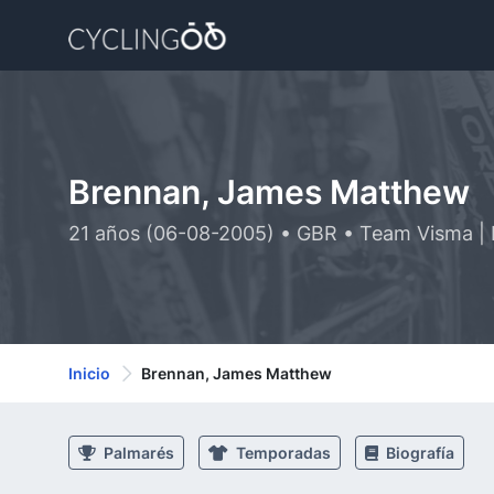
Brennan, James Matthew
21 años (06-08-2005) • GBR • Team Visma | 
Inicio
Brennan, James Matthew
Palmarés
Temporadas
Biografía