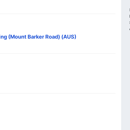
rling (Mount Barker Road) (AUS)