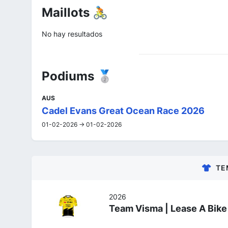
Maillots 🚴
No hay resultados
Podiums 🥈
AUS
Cadel Evans Great Ocean Race 2026
01-02-2026 -> 01-02-2026
TE
2026
Team Visma | Lease A Bike