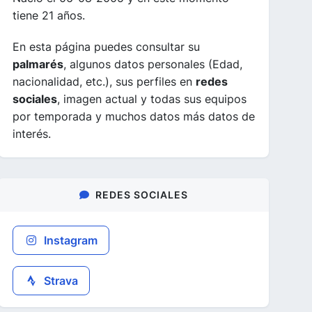
tiene 21 años.
En esta página puedes consultar su
palmarés
, algunos datos personales (Edad,
nacionalidad, etc.), sus perfiles en
redes
sociales
, imagen actual y todas sus equipos
por temporada y muchos datos más datos de
interés.
REDES SOCIALES
Instagram
Strava