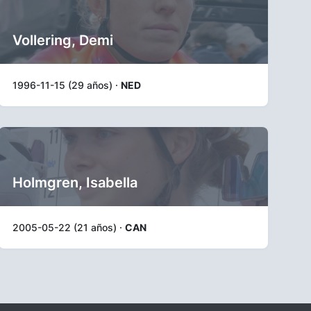
Vollering, Demi
1996-11-15 (29 años) ·
NED
Holmgren, Isabella
2005-05-22 (21 años) ·
CAN