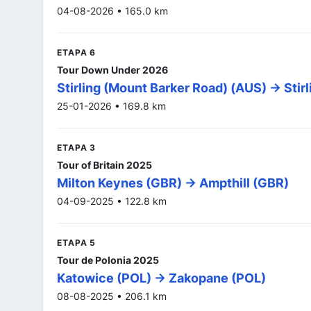
04-08-2026 • 165.0 km
ETAPA 6
Tour Down Under 2026
Stirling (Mount Barker Road) (AUS) -> Sti
25-01-2026 • 169.8 km
ETAPA 3
Tour of Britain 2025
Milton Keynes (GBR) -> Ampthill (GBR)
04-09-2025 • 122.8 km
ETAPA 5
Tour de Polonia 2025
Katowice (POL) -> Zakopane (POL)
08-08-2025 • 206.1 km