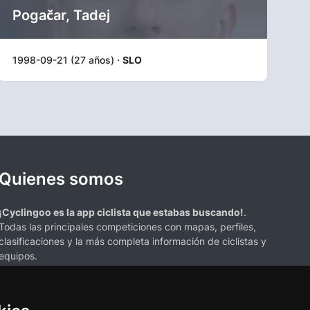
Pogačar, Tadej
1998-09-21 (27 años) ·
SLO
Quienes somos
¡Cyclingoo es la app ciclista que estabas buscando!
.
Todas las principales competiciones con mapas, perfiles,
clasificaciones y la más completa información de ciclistas y
equipos.