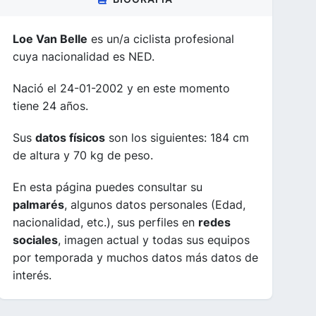
Loe Van Belle
es un/a ciclista profesional
cuya nacionalidad es NED.
Nació el 24-01-2002 y en este momento
tiene 24 años.
Sus
datos físicos
son los siguientes: 184 cm
de altura y 70 kg de peso.
En esta página puedes consultar su
palmarés
, algunos datos personales (Edad,
nacionalidad, etc.), sus perfiles en
redes
sociales
, imagen actual y todas sus equipos
por temporada y muchos datos más datos de
interés.