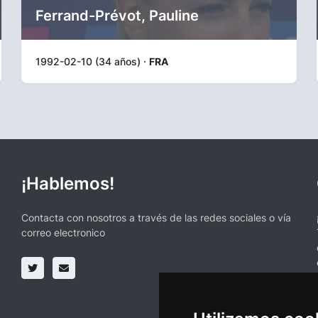
Ferrand-Prévot, Pauline
1992-02-10 (34 años) ·
FRA
¡Hablemos!
Contacta con nosotros a través de las redes sociales o vía
correo electronico