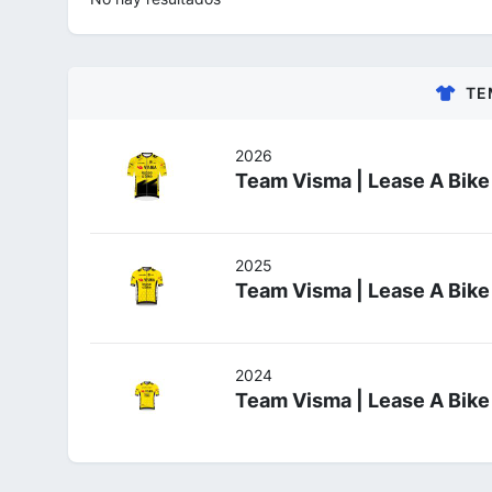
TE
2026
Team Visma | Lease A Bike
2025
Team Visma | Lease A Bike
2024
Team Visma | Lease A Bike