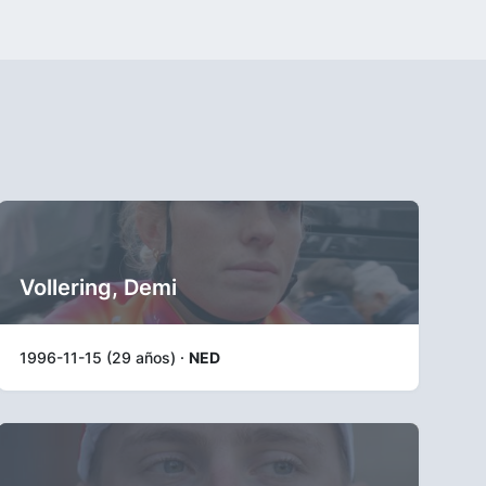
Vollering, Demi
1996-11-15 (29 años) ·
NED