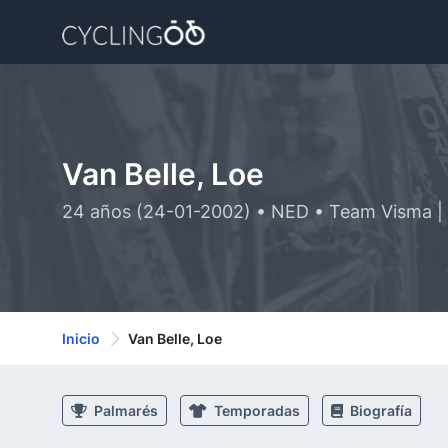
Van Belle, Loe
24 años (24-01-2002) • NED • Team Visma | 
Inicio
Van Belle, Loe
Palmarés
Temporadas
Biografía