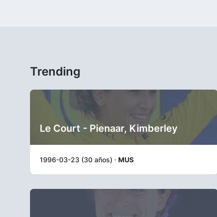
Trending
Le Court - Pienaar, Kimberley
1996-03-23 (30 años) ·
MUS