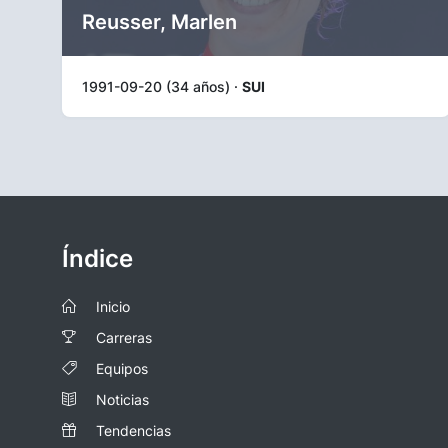
Reusser, Marlen
1991-09-20 (34 años) ·
SUI
Índice
Inicio
Carreras
Equipos
Noticias
Tendencias