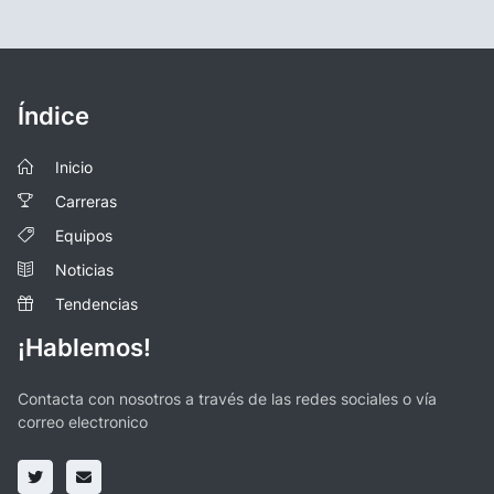
Índice
Inicio
Carreras
Equipos
Noticias
Tendencias
¡Hablemos!
Contacta con nosotros a través de las redes sociales o vía
correo electronico