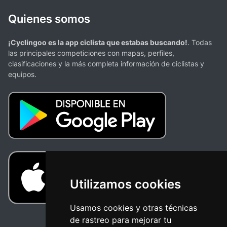
Quienes somos
¡Cyclingoo es la app ciclista que estabas buscando!
. Todas
las principales competiciones con mapas, perfiles,
clasificaciones y la más completa información de ciclistas y
equipos.
Utilizamos cookies
Usamos cookies y otras técnicas
de rastreo para mejorar tu