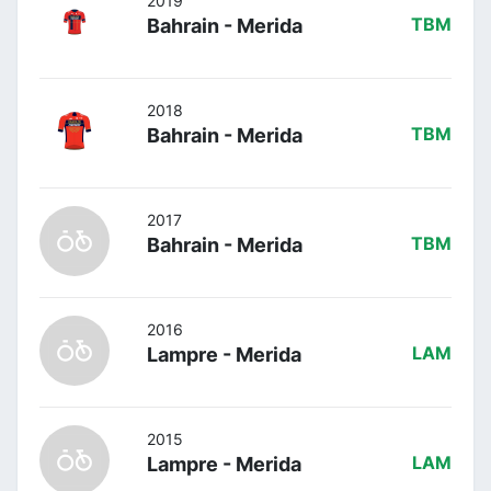
2019
Bahrain - Merida
TBM
2018
Bahrain - Merida
TBM
2017
Bahrain - Merida
TBM
2016
Lampre - Merida
LAM
2015
Lampre - Merida
LAM