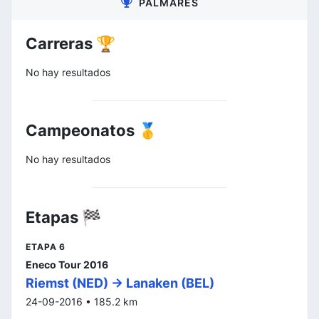
PALMARÉS
Carreras 🏆
No hay resultados
Campeonatos 🥇
No hay resultados
Etapas 🏁
ETAPA 6
Eneco Tour 2016
Riemst (NED) -> Lanaken (BEL)
24-09-2016 • 185.2 km