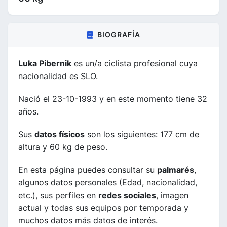
BIOGRAFÍA
Luka Pibernik
es un/a ciclista profesional cuya
nacionalidad es SLO.
Nació el 23-10-1993 y en este momento tiene 32
años.
Sus
datos físicos
son los siguientes: 177 cm de
altura y 60 kg de peso.
En esta página puedes consultar su
palmarés
,
algunos datos personales (Edad, nacionalidad,
etc.), sus perfiles en
redes sociales
, imagen
actual y todas sus equipos por temporada y
muchos datos más datos de interés.