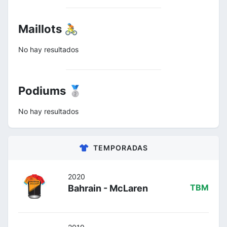
Maillots 🚴
No hay resultados
Podiums 🥈
No hay resultados
TEMPORADAS
2020
Bahrain - McLaren
TBM