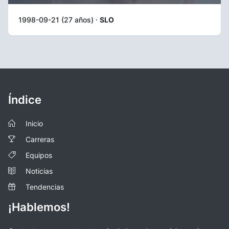
1998-09-21 (27 años) ·
SLO
Índice
Inicio
Carreras
Equipos
Noticias
Tendencias
¡Hablemos!