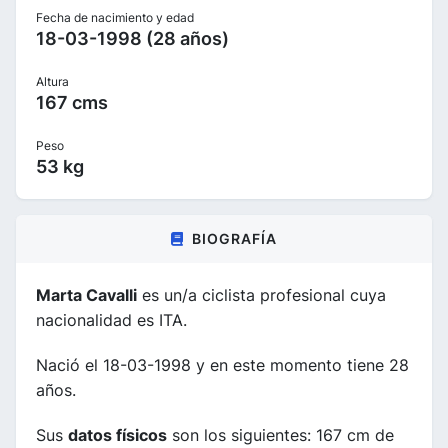
Fecha de nacimiento y edad
18-03-1998 (28 años)
Altura
167 cms
Peso
53 kg
BIOGRAFÍA
Marta Cavalli
es un/a ciclista profesional cuya
nacionalidad es ITA.
Nació el 18-03-1998 y en este momento tiene 28
años.
Sus
datos físicos
son los siguientes: 167 cm de