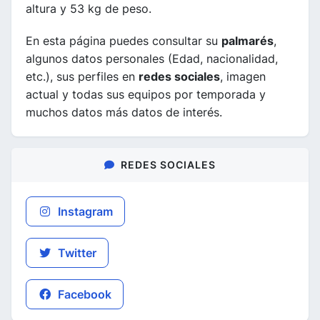
altura y 53 kg de peso.
En esta página puedes consultar su
palmarés
,
algunos datos personales (Edad, nacionalidad,
etc.), sus perfiles en
redes sociales
, imagen
actual y todas sus equipos por temporada y
muchos datos más datos de interés.
REDES SOCIALES
Instagram
Twitter
Facebook