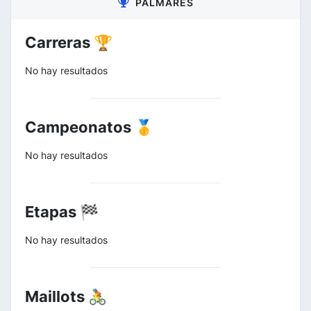
PALMARÉS
Carreras 🏆
No hay resultados
Campeonatos 🥇
No hay resultados
Etapas 🏁
No hay resultados
Maillots 🚴