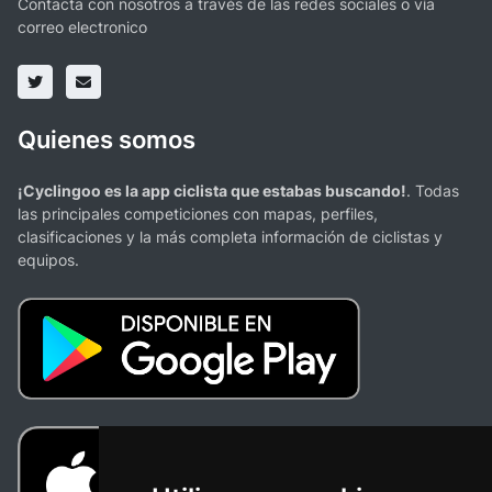
Contacta con nosotros a través de las redes sociales o vía
correo electronico
Quienes somos
¡Cyclingoo es la app ciclista que estabas buscando!
. Todas
las principales competiciones con mapas, perfiles,
clasificaciones y la más completa información de ciclistas y
equipos.