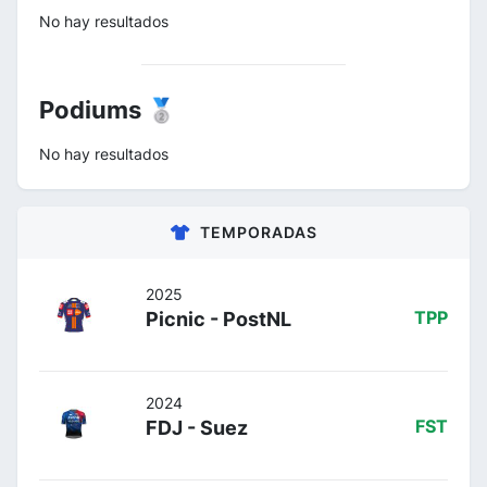
No hay resultados
Podiums 🥈
No hay resultados
TEMPORADAS
2025
Picnic - PostNL
TPP
2024
FDJ - Suez
FST