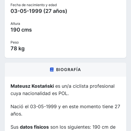
Fecha de nacimiento y edad
03-05-1999 (27 años)
Altura
190 cms
Peso
78 kg
BIOGRAFÍA
Mateusz Kostański
es un/a ciclista profesional
cuya nacionalidad es POL.
Nació el 03-05-1999 y en este momento tiene 27
años.
Sus
datos físicos
son los siguientes: 190 cm de