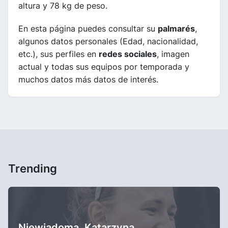
altura y 78 kg de peso.
En esta página puedes consultar su
palmarés
,
algunos datos personales (Edad, nacionalidad,
etc.), sus perfiles en
redes sociales
, imagen
actual y todas sus equipos por temporada y
muchos datos más datos de interés.
Trending
Niewiadoma, Katarzyna