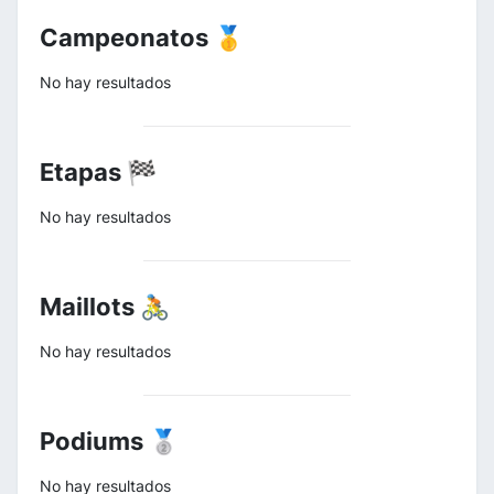
Campeonatos 🥇
No hay resultados
Etapas 🏁
No hay resultados
Maillots 🚴
No hay resultados
Podiums 🥈
No hay resultados