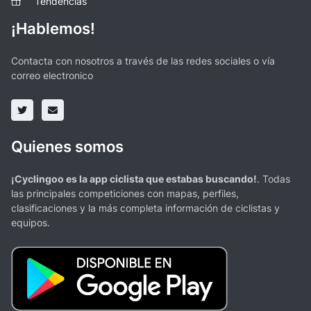
Tendencias
¡Hablemos!
Contacta con nosotros a través de las redes sociales o vía
correo electronico
Quienes somos
¡Cyclingoo es la app ciclista que estabas buscando!
. Todas
las principales competiciones con mapas, perfiles,
clasificaciones y la más completa información de ciclistas y
equipos.