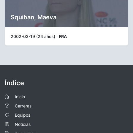
Squiban, Maeva
2002-03-19 (24 años) ·
FRA
Índice
Inicio
Carreras
Equipos
Noticias