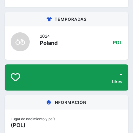
TEMPORADAS
2024
Poland
POL
-
Likes
INFORMACIÓN
Lugar de nacimiento y país
(POL)