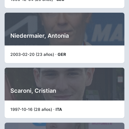
Niedermaier, Antonia
2003-02-20 (23 años) ·
GER
Scaroni, Cristian
1997-10-16 (28 años) ·
ITA