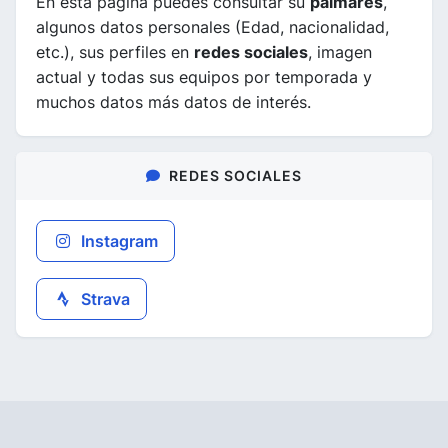
En esta página puedes consultar su
palmarés
,
algunos datos personales (Edad, nacionalidad,
etc.), sus perfiles en
redes sociales
, imagen
actual y todas sus equipos por temporada y
muchos datos más datos de interés.
REDES SOCIALES
Instagram
Strava