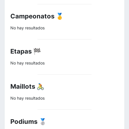
Campeonatos 🥇
No hay resultados
Etapas 🏁
No hay resultados
Maillots 🚴
No hay resultados
Podiums 🥈