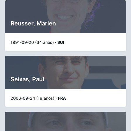
Reusser, Marlen
1991-09-20 (34 años) ·
SUI
Seixas, Paul
2006-09-24 (19 años) ·
FRA