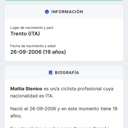
INFORMACIÓN
Lugar de nacimiento y país
Trento (ITA)
Fecha de nacimiento y edad
26-09-2006 (19 años)
BIOGRAFÍA
Mattia Stenico
es un/a ciclista profesional cuya
nacionalidad es ITA.
Nació el 26-09-2006 y en este momento tiene 19
años.