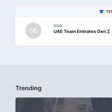
TE
2026
UAE Team Emirates Gen Z
Trending