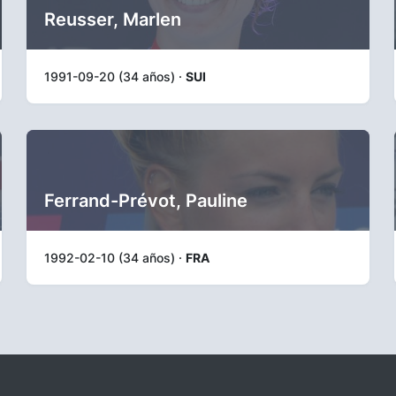
Reusser, Marlen
1991-09-20 (34 años) ·
SUI
Ferrand-Prévot, Pauline
1992-02-10 (34 años) ·
FRA