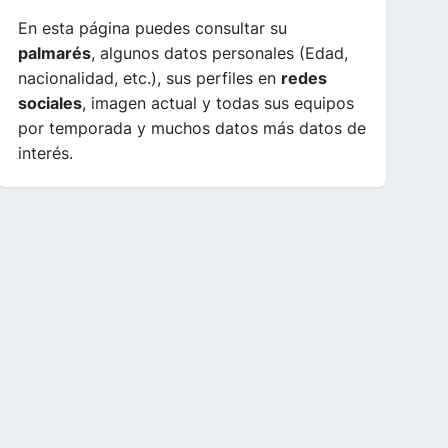
En esta página puedes consultar su
palmarés
, algunos datos personales (Edad,
nacionalidad, etc.), sus perfiles en
redes
sociales
, imagen actual y todas sus equipos
por temporada y muchos datos más datos de
interés.