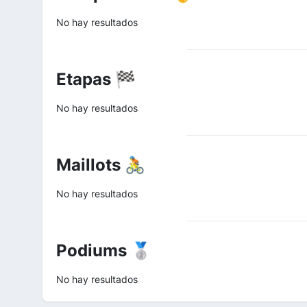
No hay resultados
Etapas 🏁
No hay resultados
Maillots 🚴
No hay resultados
Podiums 🥈
No hay resultados