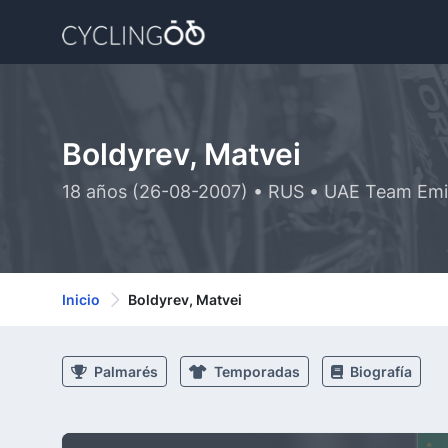
Boldyrev, Matvei
18 años (26-08-2007) • RUS • UAE Team Emi
Inicio
Boldyrev, Matvei
Palmarés
Temporadas
Biografía