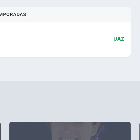
MPORADAS
UAZ