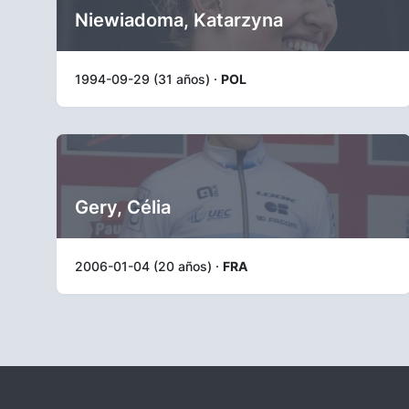
Niewiadoma, Katarzyna
1994-09-29 (31 años) ·
POL
Gery, Célia
2006-01-04 (20 años) ·
FRA