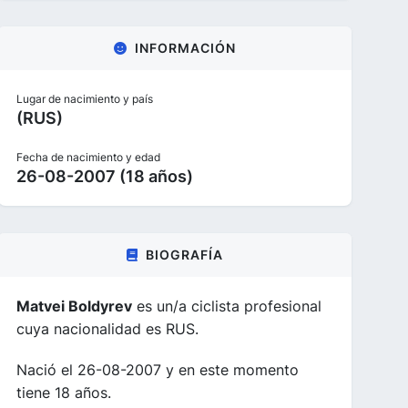
INFORMACIÓN
Lugar de nacimiento y país
(RUS)
Fecha de nacimiento y edad
26-08-2007 (18 años)
BIOGRAFÍA
Matvei Boldyrev
es un/a ciclista profesional
cuya nacionalidad es RUS.
Nació el 26-08-2007 y en este momento
tiene 18 años.