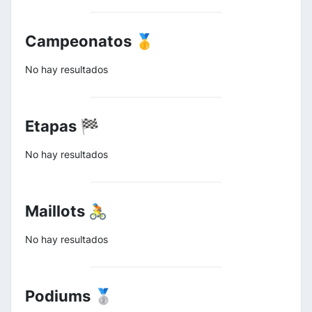
Campeonatos 🥇
No hay resultados
Etapas 🏁
No hay resultados
Maillots 🚴
No hay resultados
Podiums 🥈