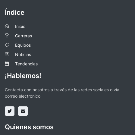
Índice
Inicio
Carreras
Equipos
Noticias
Tendencias
¡Hablemos!
Contacta con nosotros a través de las redes sociales o vía
correo electronico
Quienes somos