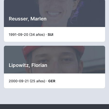
Reusser, Marlen
1991-09-20 (34 años) ·
SUI
Lipowitz, Florian
2000-09-21 (25 años) ·
GER