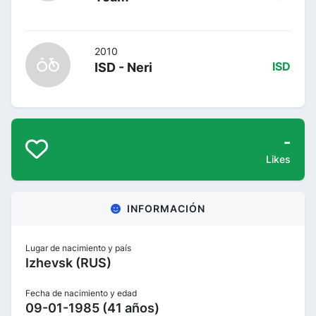
2010
ISD - Neri
ISD
-
Likes
INFORMACIÓN
Lugar de nacimiento y país
Izhevsk (RUS)
Fecha de nacimiento y edad
09-01-1985 (41 años)