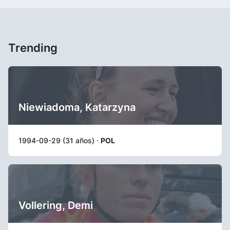
Trending
Niewiadoma, Katarzyna
1994-09-29 (31 años) ·
POL
Vollering, Demi