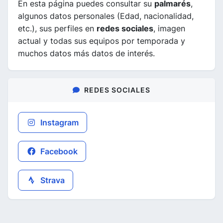
En esta página puedes consultar su
palmarés
,
algunos datos personales (Edad, nacionalidad,
etc.), sus perfiles en
redes sociales
, imagen
actual y todas sus equipos por temporada y
muchos datos más datos de interés.
REDES SOCIALES
Instagram
Facebook
Strava