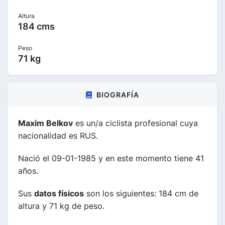
Altura
184 cms
Peso
71 kg
BIOGRAFÍA
Maxim Belkov
es un/a ciclista profesional cuya
nacionalidad es RUS.
Nació el 09-01-1985 y en este momento tiene 41
años.
Sus
datos físicos
son los siguientes: 184 cm de
altura y 71 kg de peso.