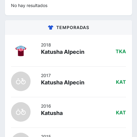
No hay resultados
TEMPORADAS
2018
Katusha Alpecin
TKA
2017
Katusha Alpecin
KAT
2016
Katusha
KAT
2015