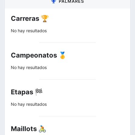
PALMARÉS
Carreras 🏆
No hay resultados
Campeonatos 🥇
No hay resultados
Etapas 🏁
No hay resultados
Maillots 🚴