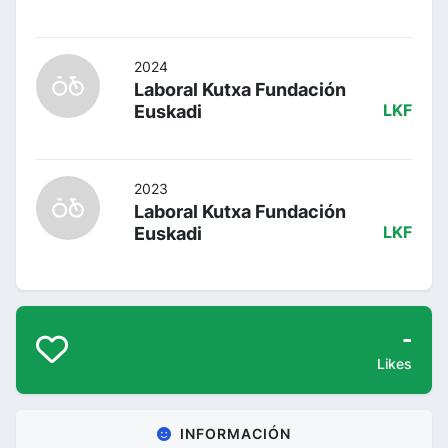
2024
Laboral Kutxa Fundación
Euskadi
LKF
2023
Laboral Kutxa Fundación
Euskadi
LKF
-
Likes
INFORMACIÓN