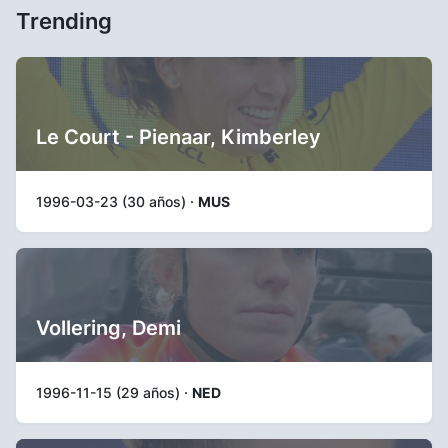
Trending
Le Court - Pienaar, Kimberley
1996-03-23 (30 años) ·
MUS
Vollering, Demi
1996-11-15 (29 años) ·
NED