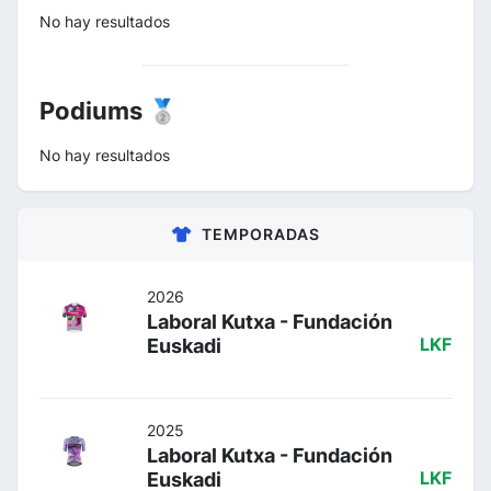
No hay resultados
Podiums 🥈
No hay resultados
TEMPORADAS
2026
Laboral Kutxa - Fundación
Euskadi
LKF
2025
Laboral Kutxa - Fundación
Euskadi
LKF