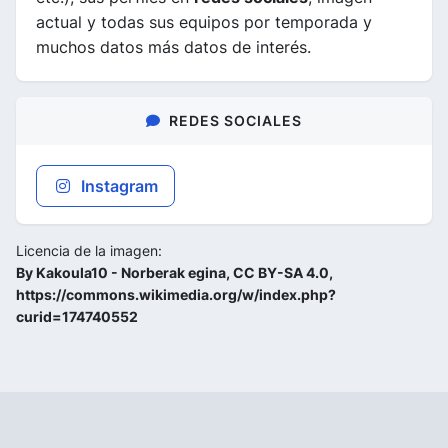
actual y todas sus equipos por temporada y
muchos datos más datos de interés.
REDES SOCIALES
Instagram
Licencia de la imagen:
By Kakoula10 - Norberak egina, CC BY-SA 4.0,
https://commons.wikimedia.org/w/index.php?
curid=174740552