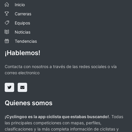
Inicio
Carreras
Equipos
Noticias
Tendencias
¡Hablemos!
Contacta con nosotros a través de las redes sociales o vía
correo electronico
Quienes somos
¡Cyclingoo es la app ciclista que estabas buscando!
. Todas
las principales competiciones con mapas, perfiles,
clasificaciones y la más completa información de ciclistas y