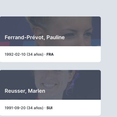
Ferrand-Prévot, Pauline
1992-02-10 (34 años) ·
FRA
Reusser, Marlen
1991-09-20 (34 años) ·
SUI