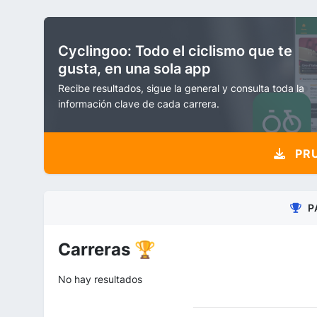
Cyclingoo: Todo el ciclismo que te
gusta, en una sola app
Recibe resultados, sigue la general y consulta toda la
información clave de cada carrera.
PRU
P
Carreras 🏆
No hay resultados