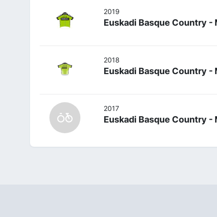
2019
Euskadi Basque Country - 
2018
Euskadi Basque Country - 
2017
Euskadi Basque Country - 