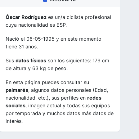
Óscar Rodríguez
es un/a ciclista profesional
cuya nacionalidad es ESP.
Nació el 06-05-1995 y en este momento
tiene 31 años.
Sus
datos físicos
son los siguientes: 179 cm
de altura y 63 kg de peso.
En esta página puedes consultar su
palmarés
, algunos datos personales (Edad,
nacionalidad, etc.), sus perfiles en
redes
sociales
, imagen actual y todas sus equipos
por temporada y muchos datos más datos de
interés.