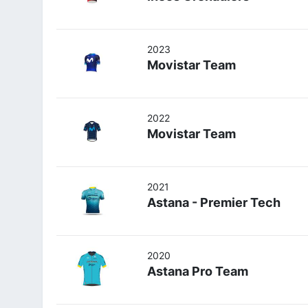
2023
Movistar Team
2022
Movistar Team
2021
Astana - Premier Tech
2020
Astana Pro Team