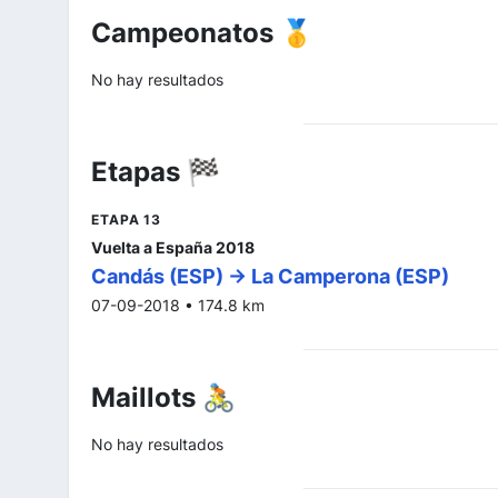
Campeonatos 🥇
No hay resultados
Etapas 🏁
ETAPA 13
Vuelta a España 2018
Candás (ESP) -> La Camperona (ESP)
07-09-2018 • 174.8 km
Maillots 🚴
No hay resultados