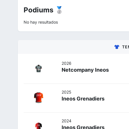
Podiums 🥈
No hay resultados
TE
2026
Netcompany Ineos
2025
Ineos Grenadiers
2024
Ineos Grenadiers