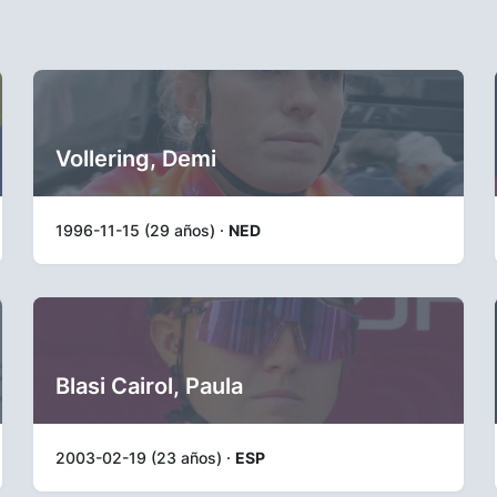
Vollering, Demi
1996-11-15 (29 años) ·
NED
Blasi Cairol, Paula
2003-02-19 (23 años) ·
ESP