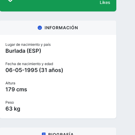
Likes
INFORMACIÓN
Lugar de nacimiento y país
Burlada (ESP)
Fecha de nacimiento y edad
06-05-1995 (31 años)
Altura
179 cms
Peso
63 kg
BIOGRAFÍA