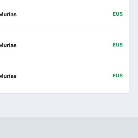
Murias
EUS
Murias
EUS
Murias
EUS