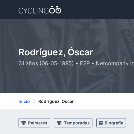
Rodríguez, Óscar
31 años (06-05-1995) • ESP • Netcompany I
Inicio
Rodríguez, Óscar
Palmarés
Temporadas
Biografía