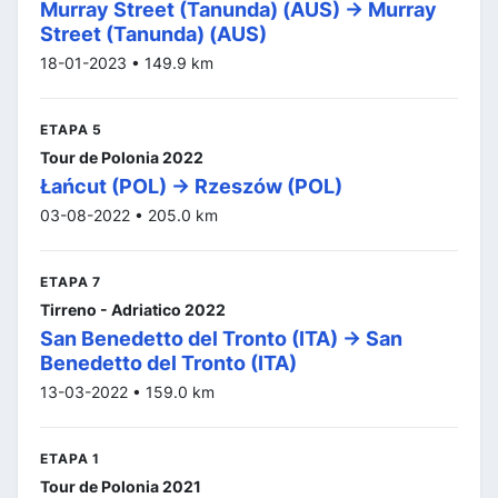
Murray Street (Tanunda) (AUS) -> Murray
Street (Tanunda) (AUS)
18-01-2023 • 149.9 km
ETAPA 5
Tour de Polonia 2022
Łańcut (POL) -> Rzeszów (POL)
03-08-2022 • 205.0 km
ETAPA 7
Tirreno - Adriatico 2022
San Benedetto del Tronto (ITA) -> San
Benedetto del Tronto (ITA)
13-03-2022 • 159.0 km
ETAPA 1
Tour de Polonia 2021