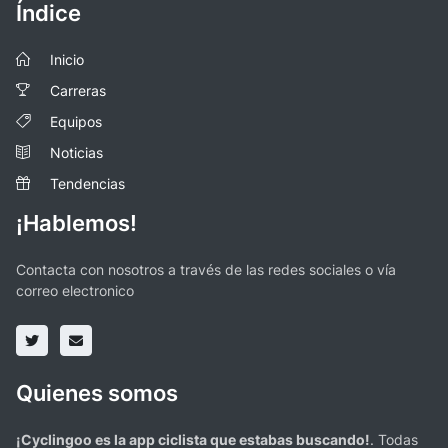
Índice
Inicio
Carreras
Equipos
Noticias
Tendencias
¡Hablemos!
Contacta con nosotros a través de las redes sociales o vía
correo electronico
Quienes somos
¡Cyclingoo es la app ciclista que estabas buscando!
. Todas