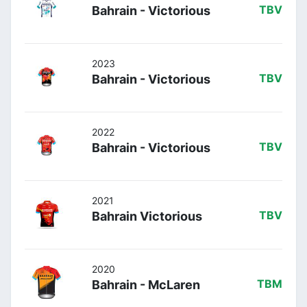
Bahrain - Victorious
TBV
2023
Bahrain - Victorious
TBV
2022
Bahrain - Victorious
TBV
2021
Bahrain Victorious
TBV
2020
Bahrain - McLaren
TBM