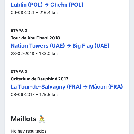
Lublin (POL) -> Chełm (POL)
09-08-2021 • 216.4 km
ETAPA 3
Tour de Abu Dhabi 2018
Nation Towers (UAE) -> Big Flag (UAE)
23-02-2018 • 133.0 km
ETAPA 5
Criterium de Dauphiné 2017
La Tour-de-Salvagny (FRA) -> Mâcon (FRA)
08-06-2017 • 175.5 km
Maillots 🚴
No hay resultados