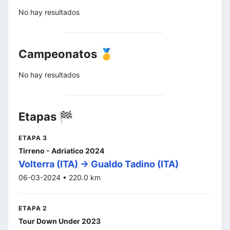
No hay resultados
Campeonatos 🥇
No hay resultados
Etapas 🏁
ETAPA 3
Tirreno - Adriatico 2024
Volterra (ITA) -> Gualdo Tadino (ITA)
06-03-2024 • 220.0 km
ETAPA 2
Tour Down Under 2023