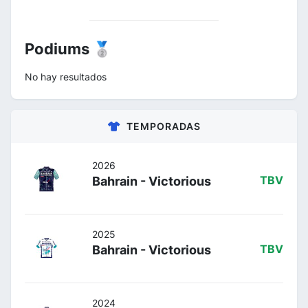
Podiums 🥈
No hay resultados
TEMPORADAS
2026
Bahrain - Victorious
TBV
2025
Bahrain - Victorious
TBV
2024