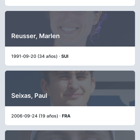
Reusser, Marlen
1991-09-20 (34 años) ·
SUI
Seixas, Paul
2006-09-24 (19 años) ·
FRA