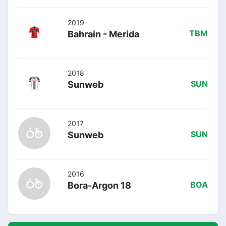
2019
Bahrain - Merida
TBM
2018
Sunweb
SUN
2017
Sunweb
SUN
2016
Bora-Argon 18
BOA