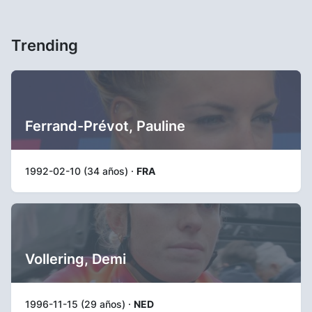
Trending
Ferrand-Prévot, Pauline
1992-02-10 (34 años) ·
FRA
Vollering, Demi
1996-11-15 (29 años) ·
NED