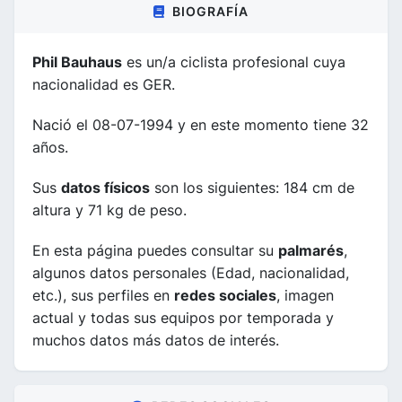
BIOGRAFÍA
Phil Bauhaus
es un/a ciclista profesional cuya
nacionalidad es GER.
Nació el 08-07-1994 y en este momento tiene 32
años.
Sus
datos físicos
son los siguientes: 184 cm de
altura y 71 kg de peso.
En esta página puedes consultar su
palmarés
,
algunos datos personales (Edad, nacionalidad,
etc.), sus perfiles en
redes sociales
, imagen
actual y todas sus equipos por temporada y
muchos datos más datos de interés.