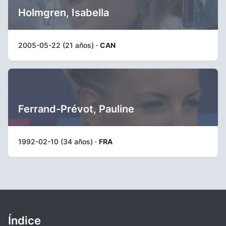
Holmgren, Isabella
2005-05-22 (21 años) ·
CAN
Ferrand-Prévot, Pauline
1992-02-10 (34 años) ·
FRA
Índice