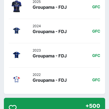
2025
Groupama - FDJ
GFC
2024
Groupama - FDJ
GFC
2023
Groupama - FDJ
GFC
2022
Groupama - FDJ
GFC
+500