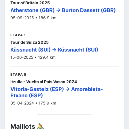
Tour of Britain 2025
Atherstone (GBR) -> Burton Dassett (GBR)
05-09-2025 • 186.9 km
ETAPA 1
Tour de Suiza 2025
Küssnacht (SUI) -> Küssnacht (SUI)
15-06-2025 • 129.4 km
ETAPA 5
Itzulia - Vuelta al País Vasco 2024
Vitoria-Gasteiz (ESP) -> Amorebieta-
Etxano (ESP)
05-04-2024 • 175.9 km
Maillots 🚴