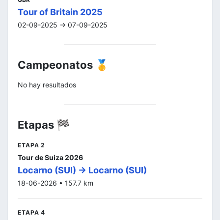
Tour of Britain 2025
02-09-2025 -> 07-09-2025
Campeonatos 🥇
No hay resultados
Etapas 🏁
ETAPA 2
Tour de Suiza 2026
Locarno (SUI) -> Locarno (SUI)
18-06-2026 • 157.7 km
ETAPA 4