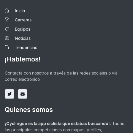
Inicio
Carreras
Equipos
Noticias
Tendencias
¡Hablemos!
Contacta con nosotros a través de las redes sociales o vía
correo electronico
Quienes somos
¡Cyclingoo es la app ciclista que estabas buscando!
. Todas
las principales competiciones con mapas, perfiles,