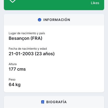
Likes
INFORMACIÓN
Lugar de nacimiento y país
Besançon (FRA)
Fecha de nacimiento y edad
21-01-2003 (23 años)
Altura
177 cms
Peso
64 kg
BIOGRAFÍA