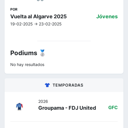
POR
Vuelta al Algarve 2025
Jóvenes
19-02-2025 -> 23-02-2025
Podiums 🥈
No hay resultados
TEMPORADAS
2026
Groupama - FDJ United
GFC