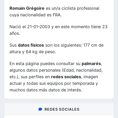
Romain Grégoire
es un/a ciclista profesional
cuya nacionalidad es FRA.
Nació el 21-01-2003 y en este momento tiene 23
años.
Sus
datos físicos
son los siguientes: 177 cm de
altura y 64 kg de peso.
En esta página puedes consultar su
palmarés
,
algunos datos personales (Edad, nacionalidad,
etc.), sus perfiles en
redes sociales
, imagen
actual y todas sus equipos por temporada y
muchos datos más datos de interés.
REDES SOCIALES