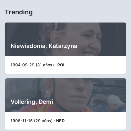
Trending
Niewiadoma, Katarzyna
1994-09-29 (31 años) ·
POL
Vollering, Demi
1996-11-15 (29 años) ·
NED