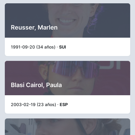
Reusser, Marlen
1991-09-20 (34 años) ·
SUI
Blasi Cairol, Paula
2003-02-19 (23 años) ·
ESP