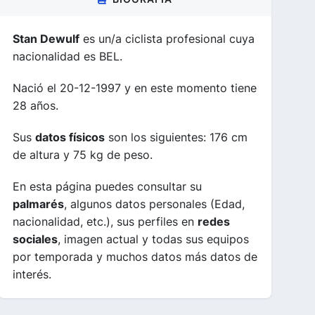
Stan Dewulf
es un/a ciclista profesional cuya
nacionalidad es BEL.
Nació el 20-12-1997 y en este momento tiene
28 años.
Sus
datos físicos
son los siguientes: 176 cm
de altura y 75 kg de peso.
En esta página puedes consultar su
palmarés
, algunos datos personales (Edad,
nacionalidad, etc.), sus perfiles en
redes
sociales
, imagen actual y todas sus equipos
por temporada y muchos datos más datos de
interés.