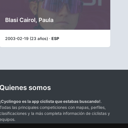
Blasi Cairol, Paula
2003-02-19 (23 años) ·
ESP
Quienes somos
¡Cyclingoo es la app ciclista que estabas buscando!
.
Todas las principales competiciones con mapas, perfiles,
clasificaciones y la más completa información de ciclistas y
equipos.