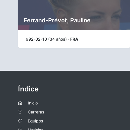
Ferrand-Prévot, Pauline
1992-02-10 (34 años) ·
FRA
Índice
Inicio
Carreras
Equipos
Noticias