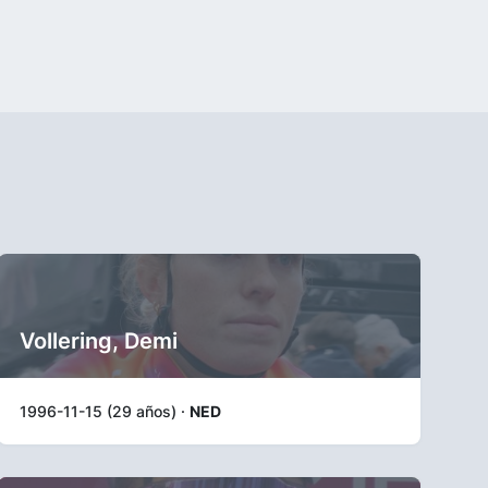
Vollering, Demi
1996-11-15 (29 años) ·
NED