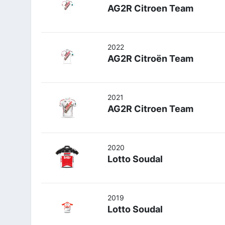
AG2R Citroen Team
2022
AG2R Citroën Team
2021
AG2R Citroen Team
2020
Lotto Soudal
2019
Lotto Soudal