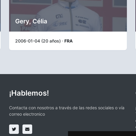
Gery, Célia
2006-01-04 (20 años) ·
FRA
¡Hablemos!
Contacta con nosotros a través de las redes sociales o vía
correo electronico