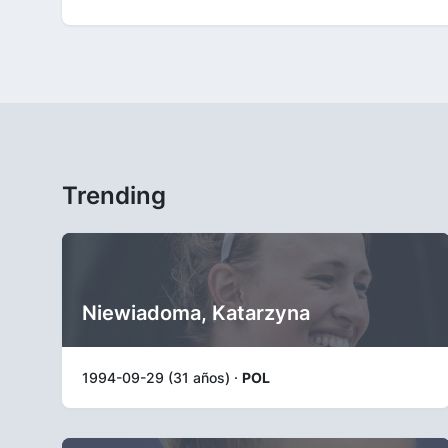
Trending
Niewiadoma, Katarzyna
1994-09-29 (31 años) ·
POL