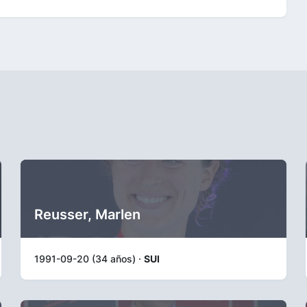
Reusser, Marlen
1991-09-20 (34 años) ·
SUI