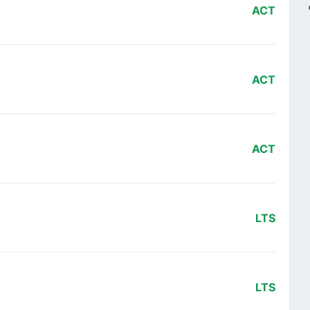
ACT
ACT
ACT
LTS
LTS