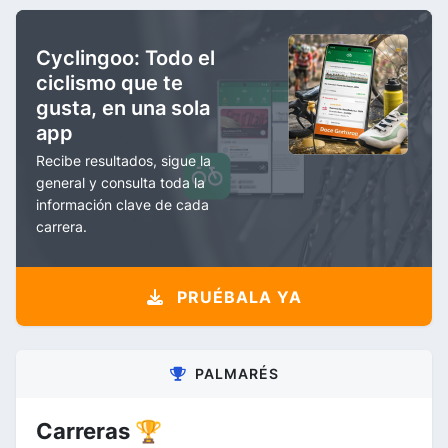
Cyclingoo: Todo el
ciclismo que te
gusta, en una sola
app
Recibe resultados, sigue la
general y consulta toda la
información clave de cada
carrera.
PRUÉBALA YA
PALMARÉS
Carreras 🏆