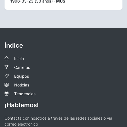
1996-03-23 (30 años) ·
MUS
Índice
Inicio
Carreras
Equipos
Noticias
Tendencias
¡Hablemos!
Contacta con nosotros a través de las redes sociales o vía
correo electronico