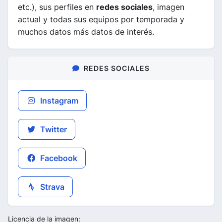
etc.), sus perfiles en
redes sociales
, imagen
actual y todas sus equipos por temporada y
muchos datos más datos de interés.
REDES SOCIALES
Instagram
Twitter
Facebook
Strava
Licencia de la imagen: