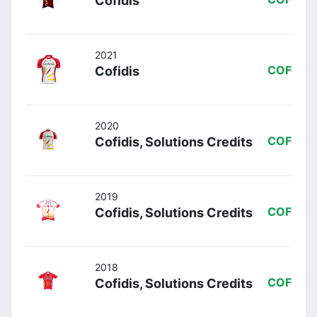
Cofidis
2021
Cofidis
COF
2020
Cofidis, Solutions Credits
COF
2019
Cofidis, Solutions Credits
COF
2018
Cofidis, Solutions Credits
COF