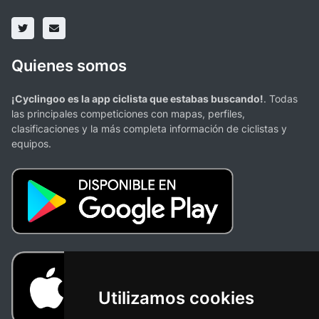
Quienes somos
¡Cyclingoo es la app ciclista que estabas buscando!
. Todas
las principales competiciones con mapas, perfiles,
clasificaciones y la más completa información de ciclistas y
equipos.
Utilizamos cookies