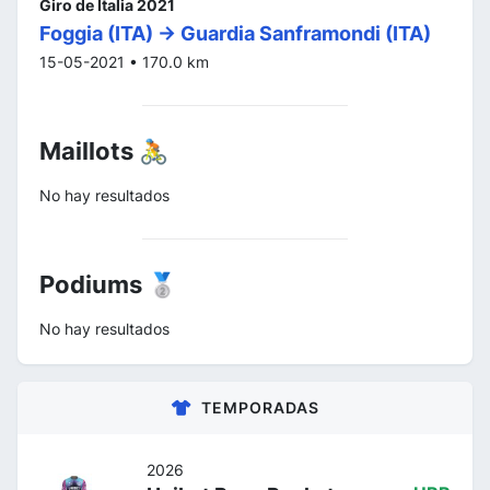
Giro de Italia 2021
Foggia (ITA) -> Guardia Sanframondi (ITA)
15-05-2021 • 170.0 km
Maillots 🚴
No hay resultados
Podiums 🥈
No hay resultados
TEMPORADAS
2026