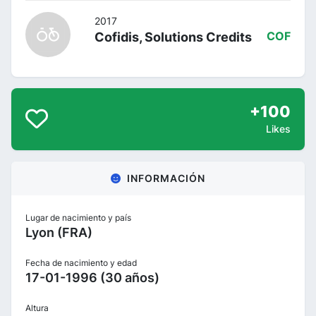
2017
Cofidis, Solutions Credits
COF
+100
Likes
INFORMACIÓN
Lugar de nacimiento y país
Lyon (FRA)
Fecha de nacimiento y edad
17-01-1996 (30 años)
Altura