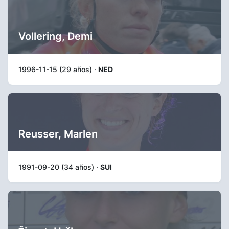
Vollering, Demi
1996-11-15 (29 años) ·
NED
Reusser, Marlen
1991-09-20 (34 años) ·
SUI