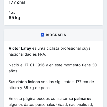
177 cms
Peso
65 kg
BIOGRAFÍA
Victor Lafay
es un/a ciclista profesional cuya
nacionalidad es FRA.
Nació el 17-01-1996 y en este momento tiene 30
años.
Sus
datos físicos
son los siguientes: 177 cm de
altura y 65 kg de peso.
En esta página puedes consultar su
palmarés
,
algunos datos personales (Edad, nacionalidad,