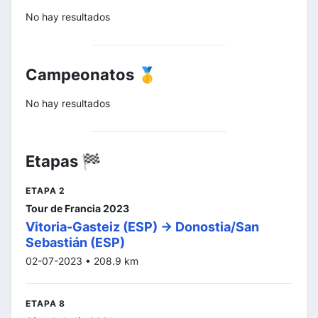
No hay resultados
Campeonatos 🥇
No hay resultados
Etapas 🏁
ETAPA 2
Tour de Francia 2023
Vitoria-Gasteiz (ESP) -> Donostia/San
Sebastián (ESP)
02-07-2023 • 208.9 km
ETAPA 8