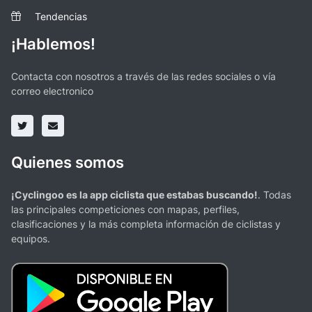
Tendencias
¡Hablemos!
Contacta con nosotros a través de las redes sociales o vía
correo electronico
Quienes somos
¡Cyclingoo es la app ciclista que estabas buscando!
. Todas
las principales competiciones con mapas, perfiles,
clasificaciones y la más completa información de ciclistas y
equipos.