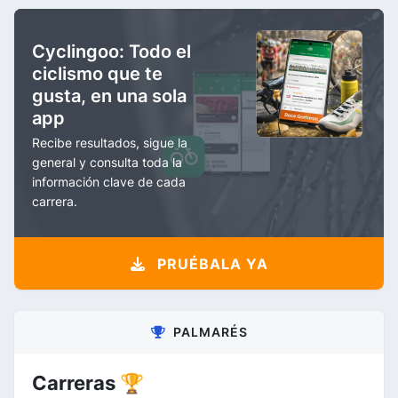
Cyclingoo: Todo el
ciclismo que te
gusta, en una sola
app
Recibe resultados, sigue la
general y consulta toda la
información clave de cada
carrera.
PRUÉBALA YA
PALMARÉS
Carreras 🏆