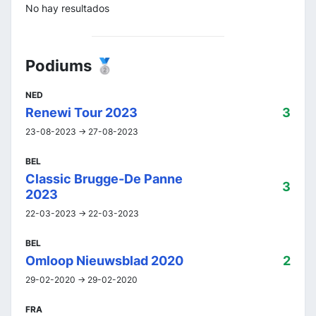
No hay resultados
Podiums 🥈
NED
Renewi Tour 2023
3
23-08-2023 -> 27-08-2023
BEL
Classic Brugge-De Panne
3
2023
22-03-2023 -> 22-03-2023
BEL
Omloop Nieuwsblad 2020
2
29-02-2020 -> 29-02-2020
FRA