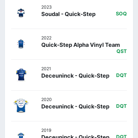
2023
Soudal - Quick-Step
SOQ
2022
Quick-Step Alpha Vinyl Team
QST
2021
Deceuninck - Quick-Step
DQT
2020
Deceuninck - Quick-Step
DQT
2019
Deceuninck - Quick-Step
DQT