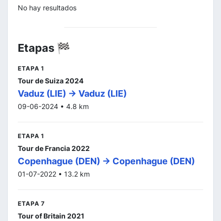
No hay resultados
Etapas 🏁
ETAPA 1
Tour de Suiza 2024
Vaduz (LIE) -> Vaduz (LIE)
09-06-2024 • 4.8 km
ETAPA 1
Tour de Francia 2022
Copenhague (DEN) -> Copenhague (DEN)
01-07-2022 • 13.2 km
ETAPA 7
Tour of Britain 2021