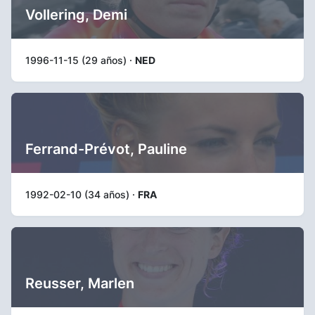
Vollering, Demi
1996-11-15 (29 años) ·
NED
Ferrand-Prévot, Pauline
1992-02-10 (34 años) ·
FRA
Reusser, Marlen