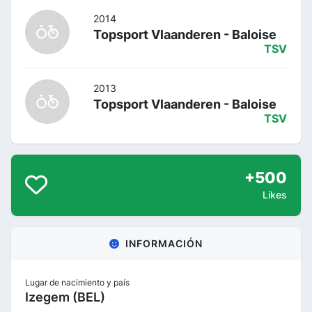
2014
Topsport Vlaanderen - Baloise
TSV
2013
Topsport Vlaanderen - Baloise
TSV
+500
Likes
INFORMACIÓN
Lugar de nacimiento y país
Izegem (BEL)