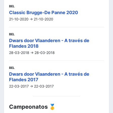
BEL
Classic Brugge-De Panne 2020
21-10-2020 -> 21-10-2020
BEL
Dwars door Vlaanderen - A través de
Flandes 2018
28-03-2018 -> 28-03-2018
BEL
Dwars door Vlaanderen - A través de
Flandes 2017
22-03-2017 -> 22-03-2017
Campeonatos 🥇