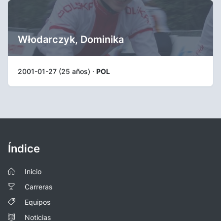
Włodarczyk, Dominika
2001-01-27 (25 años) ·
POL
Índice
Inicio
Carreras
Equipos
Noticias