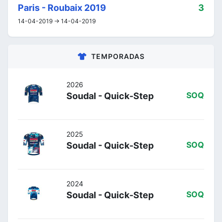
Paris - Roubaix 2019
3
14-04-2019 -> 14-04-2019
TEMPORADAS
2026
Soudal - Quick-Step
SOQ
2025
Soudal - Quick-Step
SOQ
2024
Soudal - Quick-Step
SOQ