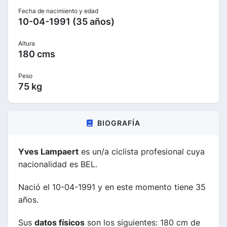
Fecha de nacimiento y edad
10-04-1991 (35 años)
Altura
180 cms
Peso
75 kg
BIOGRAFÍA
Yves Lampaert
es un/a ciclista profesional cuya
nacionalidad es BEL.
Nació el 10-04-1991 y en este momento tiene 35
años.
Sus
datos físicos
son los siguientes: 180 cm de