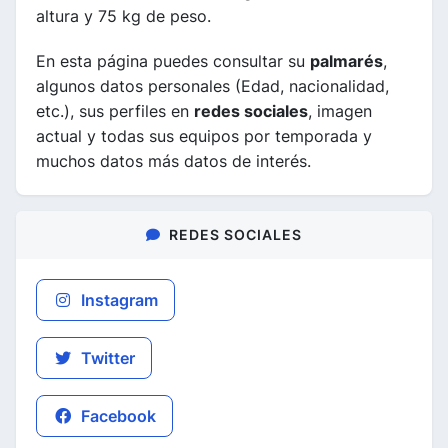
altura y 75 kg de peso.
En esta página puedes consultar su
palmarés
,
algunos datos personales (Edad, nacionalidad,
etc.), sus perfiles en
redes sociales
, imagen
actual y todas sus equipos por temporada y
muchos datos más datos de interés.
REDES SOCIALES
Instagram
Twitter
Facebook