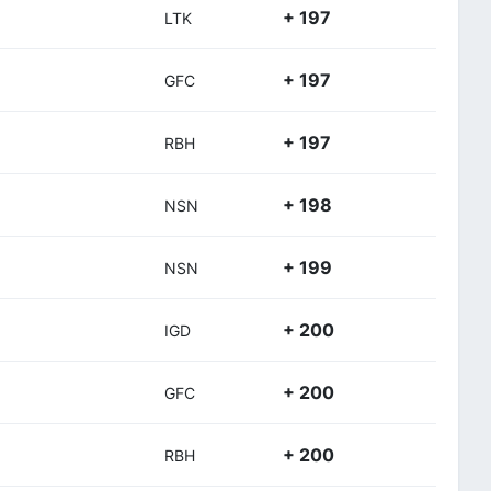
+ 197
LTK
+ 197
GFC
+ 197
RBH
+ 198
NSN
+ 199
NSN
+ 200
IGD
+ 200
GFC
+ 200
RBH