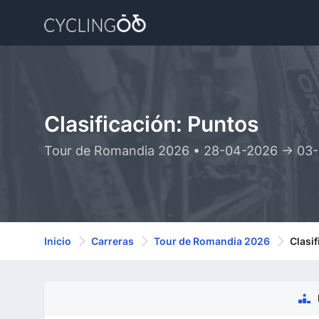
Clasificación: Puntos
Tour de Romandia 2026 • 28-04-2026 -> 03
Inicio
Carreras
Tour de Romandia 2026
Clasi