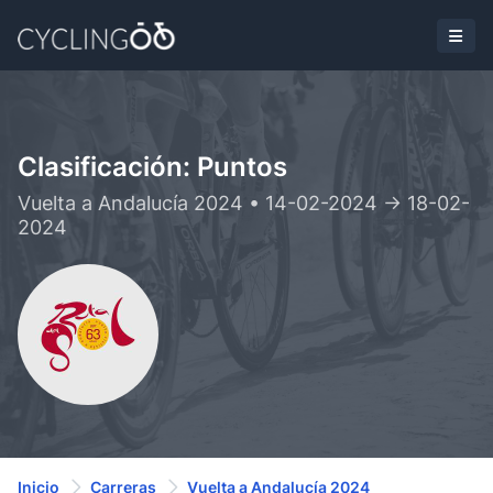
Clasificación: Puntos
Vuelta a Andalucía 2024 • 14-02-2024 -> 18-02-
2024
Inicio
Carreras
Vuelta a Andalucía 2024