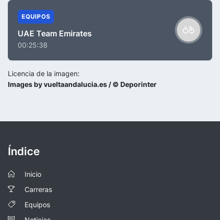
EQUIPOS
UAE Team Emirates
00:25:38
Licencia de la imagen:
Images by vueltaandalucia.es / © Deporinter
Índice
Inicio
Carreras
Equipos
Noticias