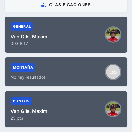
CLASIFICACIONES
GENERAL
Van Gils, Maxim
00:08:17
MONTAÑA
No hay resultados
PUNTOS
Van Gils, Maxim
25 pts