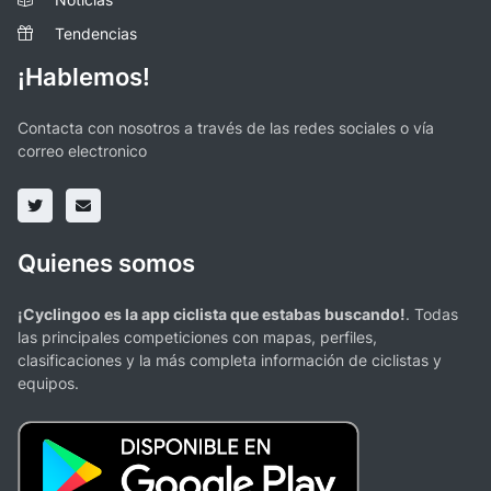
Tendencias
¡Hablemos!
Contacta con nosotros a través de las redes sociales o vía
correo electronico
Quienes somos
¡Cyclingoo es la app ciclista que estabas buscando!
. Todas
las principales competiciones con mapas, perfiles,
clasificaciones y la más completa información de ciclistas y
equipos.