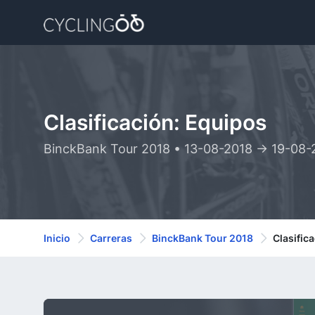
Clasificación: Equipos
BinckBank Tour 2018 • 13-08-2018 -> 19-08-
Inicio
Carreras
BinckBank Tour 2018
Clasific