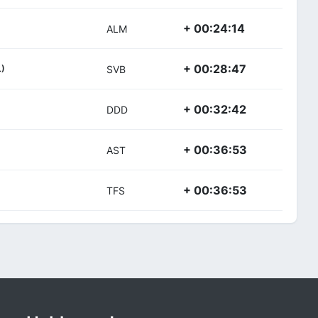
+ 00:24:14
ALM
+ 00:28:47
L)
SVB
+ 00:32:42
DDD
+ 00:36:53
AST
+ 00:36:53
TFS