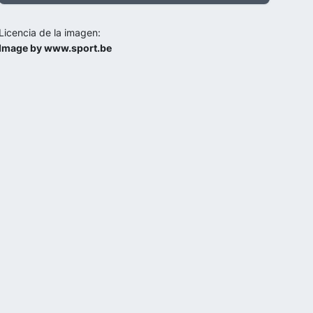
Licencia de la imagen:
Image by www.sport.be