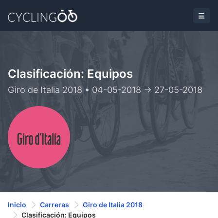
Clasificación: Equipos
Giro de Italia 2018 • 04-05-2018 -> 27-05-2018
Inicio
Carreras
Giro de Italia 2018
Clasificación: Equipos