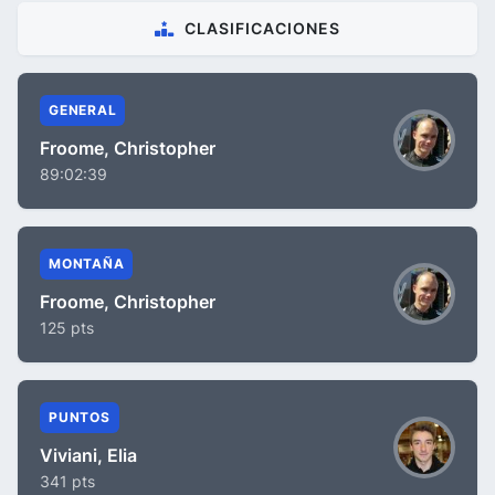
CLASIFICACIONES
GENERAL
Froome, Christopher
89:02:39
MONTAÑA
Froome, Christopher
125 pts
PUNTOS
Viviani, Elia
341 pts