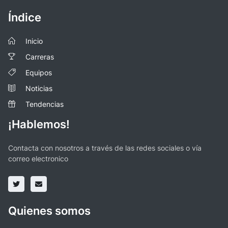
Índice
Inicio
Carreras
Equipos
Noticias
Tendencias
¡Hablemos!
Contacta con nosotros a través de las redes sociales o vía
correo electronico
Quienes somos