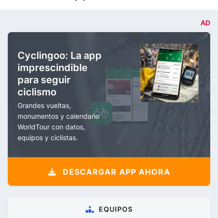
AD
Cyclingoo: La app
imprescindible
para seguir
ciclismo
Grandes vueltas,
monumentos y calendario
WorldTour con datos,
equipos y ciclistas.
DESCARGAR APP AHORA
EQUIPOS