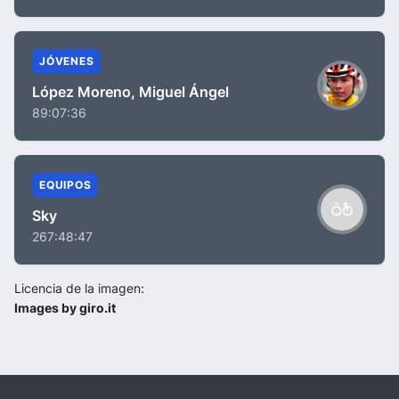
JÓVENES
López Moreno, Miguel Ángel
89:07:36
EQUIPOS
Sky
267:48:47
Licencia de la imagen:
Images by giro.it