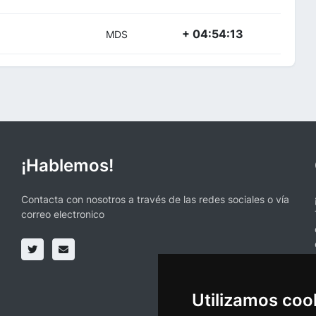
+ 04:54:13
MDS
¡Hablemos!
Contacta con nosotros a través de las redes sociales o vía
correo electronico
Utilizamos coo