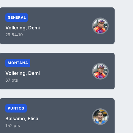
GENERAL
Vollering, Demi
29:54:19
MONTAÑA
Vollering, Demi
67 pts
PUNTOS
Balsamo, Elisa
152 pts