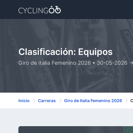
Clasificación: Equipos
Giro de Italia Femenino 2026 • 30-05-2026 
Inicio
Carreras
Giro de Italia Femenino 2026
C