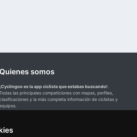
Quienes somos
¡Cyclingoo es la app ciclista que estabas buscando!
.
Todas las principales competiciones con mapas, perfiles,
clasificaciones y la más completa información de ciclistas y
equipos.
kies