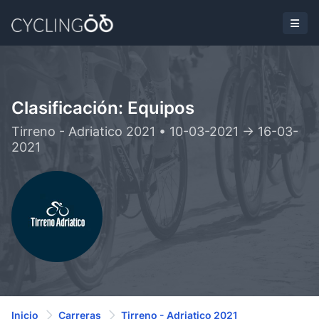
Clasificación: Equipos
Tirreno - Adriatico 2021 • 10-03-2021 -> 16-03-
2021
Inicio
Carreras
Tirreno - Adriatico 2021