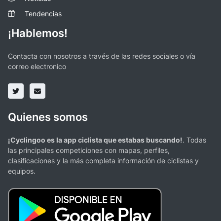
Tendencias
¡Hablemos!
Contacta con nosotros a través de las redes sociales o vía
correo electronico
Quienes somos
¡Cyclingoo es la app ciclista que estabas buscando!
. Todas
las principales competiciones con mapas, perfiles,
clasificaciones y la más completa información de ciclistas y
equipos.