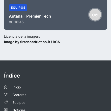
EQUIPOS
Astana - Premier Tech
80:16:45
Licencia de la imagen:
Image by tirrenoadriatico.it / RCS
Índice
Inicio
Carreras
Equipos
Noticias