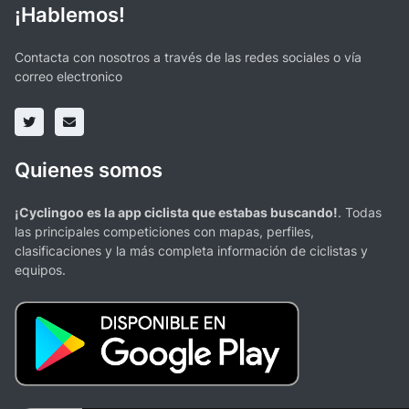
¡Hablemos!
Contacta con nosotros a través de las redes sociales o vía
correo electronico
Quienes somos
¡Cyclingoo es la app ciclista que estabas buscando!
. Todas
las principales competiciones con mapas, perfiles,
clasificaciones y la más completa información de ciclistas y
equipos.