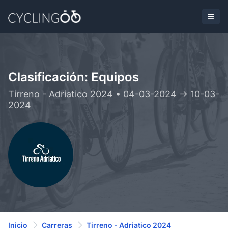
Clasificación: Equipos
Tirreno - Adriatico 2024 • 04-03-2024 -> 10-03-
2024
Inicio
Carreras
Tirreno - Adriatico 2024