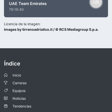
UAE Team Emirates
79:16:40
Licencia de la imagen:
Images by tirrenoadriatico.it / © RCS Mediagroup S.p.a.
Índice
Inicio
Carreras
Equipos
Noticias
Tendencias