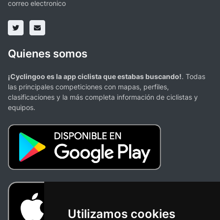
correo electronico
Quienes somos
¡Cyclingoo es la app ciclista que estabas buscando!
. Todas
las principales competiciones con mapas, perfiles,
clasificaciones y la más completa información de ciclistas y
equipos.
Utilizamos cookies