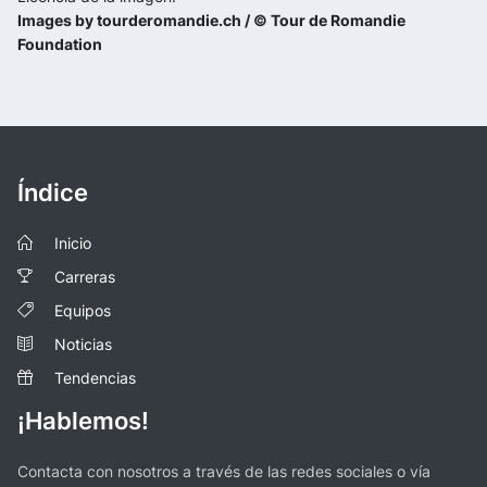
Images by tourderomandie.ch / © Tour de Romandie
Foundation
Índice
Inicio
Carreras
Equipos
Noticias
Tendencias
¡Hablemos!
Contacta con nosotros a través de las redes sociales o vía