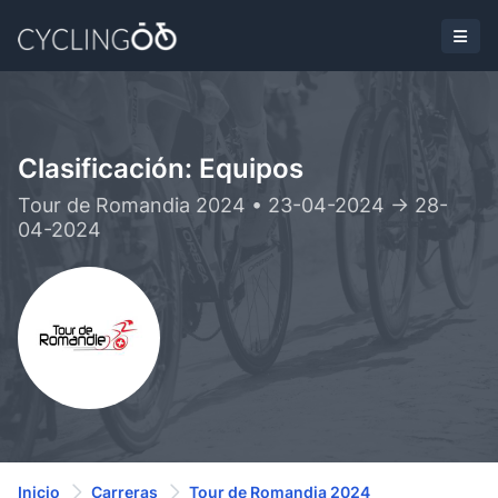
Clasificación: Equipos
Tour de Romandia 2024 • 23-04-2024 -> 28-
04-2024
Inicio
Carreras
Tour de Romandia 2024