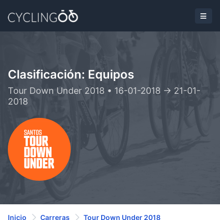
Clasificación: Equipos
Tour Down Under 2018 • 16-01-2018 -> 21-01-
2018
Inicio
Carreras
Tour Down Under 2018