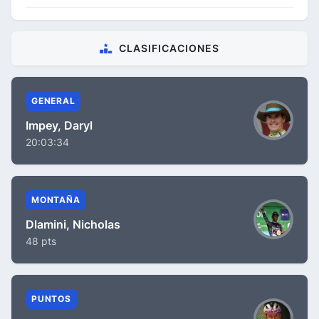
CLASIFICACIONES
GENERAL
Impey, Daryl
20:03:34
MONTAÑA
Dlamini, Nicholas
48 pts
PUNTOS