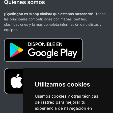
Quienes somos
¡Cyclingoo es la app ciclista que estabas buscando!
. Todas
las principales competiciones con mapas, perfiles,
clasificaciones y la más completa información de ciclistas y
equipos.
Utilizamos cookies
Usamos cookies y otras técnicas
de rastreo para mejorar tu
experiencia de navegación en