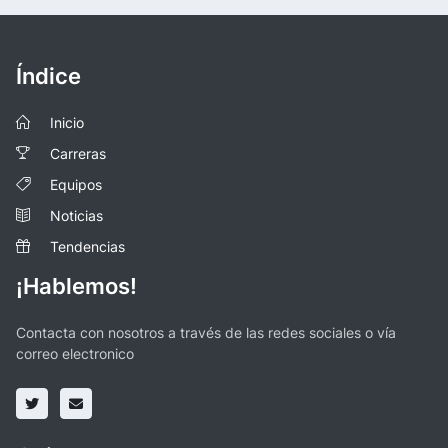
Índice
Inicio
Carreras
Equipos
Noticias
Tendencias
¡Hablemos!
Contacta con nosotros a través de las redes sociales o vía
correo electronico