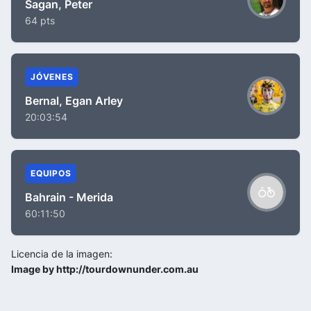
Sagan, Peter
64 pts
JÓVENES
Bernal, Egan Arley
20:03:54
EQUIPOS
Bahrain - Merida
60:11:50
Licencia de la imagen:
Image by http://tourdownunder.com.au