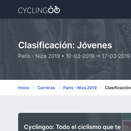
Clasificación: Jóvenes
Paris - Niza 2019 • 10-03-2019 -> 17-03-2019
Inicio
Carreras
Paris - Niza 2019
Clasificació
Cyclingoo: Todo el ciclismo que te