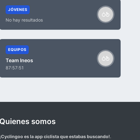
JÓVENES
No hay resultados
EQUIPOS
Team Ineos
87:57:51
Quienes somos
¡Cyclingoo es la app ciclista que estabas buscando!
.