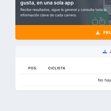
gusta, en una sola app
Recibe resultados, sigue la general y consulta toda la
información clave de cada carrera.
PRU
POS.
CICLISTA
No hay