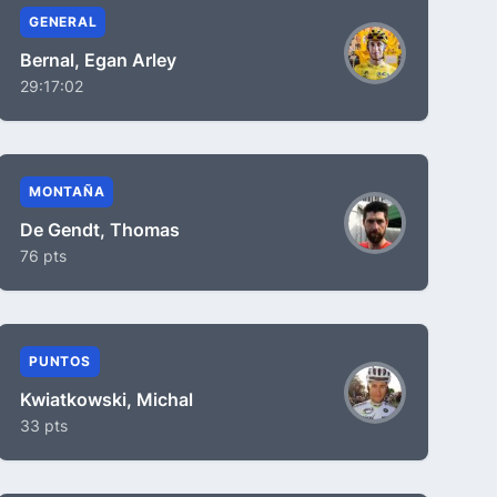
GENERAL
Bernal, Egan Arley
29:17:02
MONTAÑA
De Gendt, Thomas
76 pts
PUNTOS
Kwiatkowski, Michal
33 pts