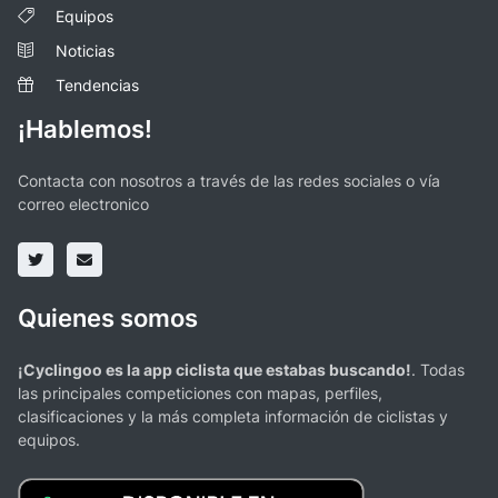
Equipos
Noticias
Tendencias
¡Hablemos!
Contacta con nosotros a través de las redes sociales o vía
correo electronico
Quienes somos
¡Cyclingoo es la app ciclista que estabas buscando!
. Todas
las principales competiciones con mapas, perfiles,
clasificaciones y la más completa información de ciclistas y
equipos.