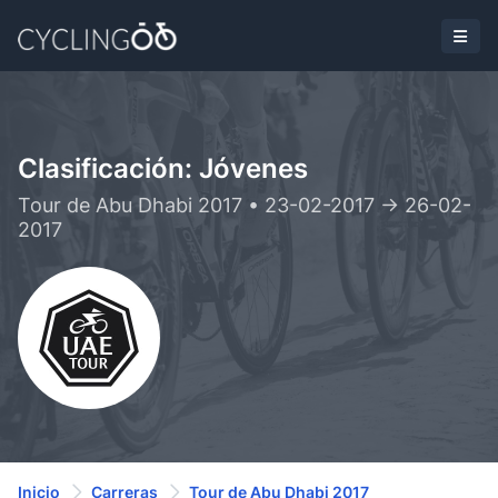
Clasificación: Jóvenes
Tour de Abu Dhabi 2017 • 23-02-2017 -> 26-02-
2017
Inicio
Carreras
Tour de Abu Dhabi 2017