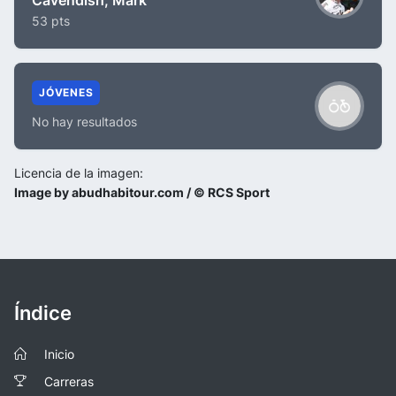
53 pts
JÓVENES
No hay resultados
Licencia de la imagen:
Image by abudhabitour.com / © RCS Sport
Índice
Inicio
Carreras