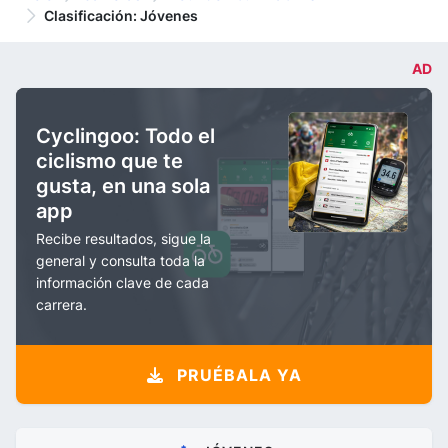
Clasificación: Jóvenes
AD
Cyclingoo: Todo el
ciclismo que te
gusta, en una sola
app
Recibe resultados, sigue la
general y consulta toda la
información clave de cada
carrera.
PRUÉBALA YA