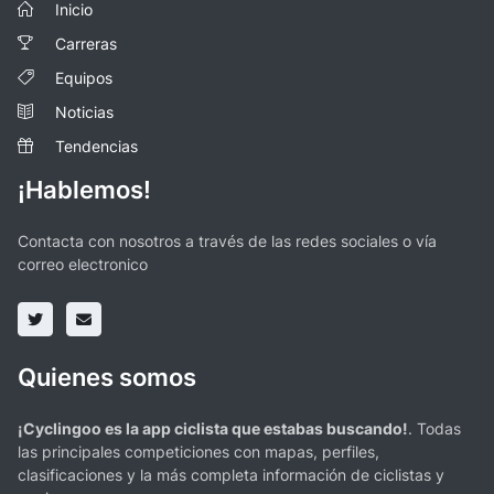
Inicio
Carreras
Equipos
Noticias
Tendencias
¡Hablemos!
Contacta con nosotros a través de las redes sociales o vía
correo electronico
Quienes somos
¡Cyclingoo es la app ciclista que estabas buscando!
. Todas
las principales competiciones con mapas, perfiles,
clasificaciones y la más completa información de ciclistas y