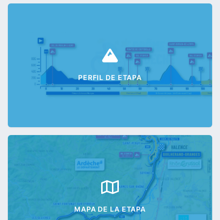
PERFIL DE ETAPA
MAPA DE LA ETAPA