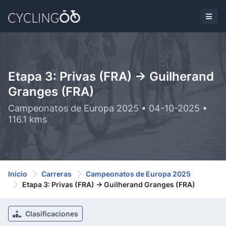
Etapa 3: Privas (FRA) -> Guilherand
Granges (FRA)
Campeonatos de Europa 2025 • 04-10-2025 •
116.1 kms
Inicio
Carreras
Campeonatos de Europa 2025
Etapa 3: Privas (FRA) -> Guilherand Granges (FRA)
Clasificaciones