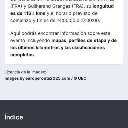
(FRA) y Guilherand Granges (FRA), su
longuitud
es de 116.1 kms
y el horario previsto de
comienzo y fin es de 14:00:00 a 17:00:00.
Aquí podrás encontrar información sobre este
evento incluyendo
mapas, perfiles de etapa y de
los últimos kilometros y las clasificaciones
completas
.
Licencia de la imagen:
Images by europeroute2025.com / © UEC
Índice