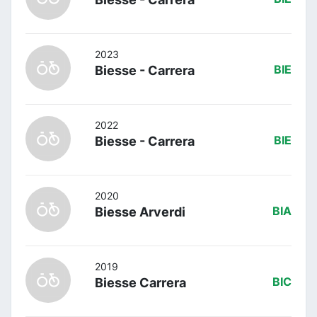
2023
Biesse - Carrera
BIE
2022
Biesse - Carrera
BIE
2020
Biesse Arverdi
BIA
2019
Biesse Carrera
BIC