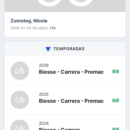
Zumsteg, Nicola
2006-01-03 (20 años) ·
ITA
TEMPORADAS
2026
Biesse - Carrera - Premac
BIE
2025
Biesse - Carrera - Premac
BIE
2024
Biesse - Carrera
BIE