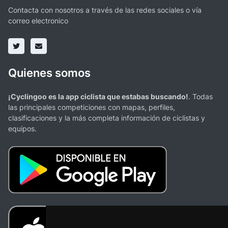
Contacta con nosotros a través de las redes sociales o vía
correo electronico
Quienes somos
¡Cyclingoo es la app ciclista que estabas buscando!
. Todas
las principales competiciones con mapas, perfiles,
clasificaciones y la más completa información de ciclistas y
equipos.