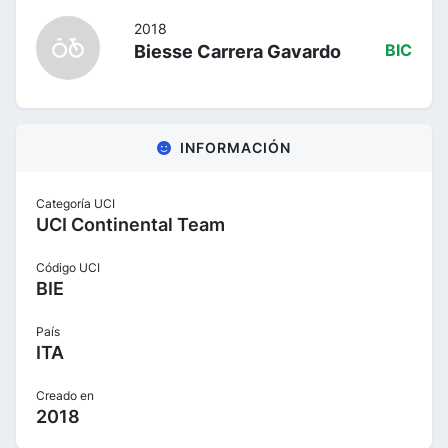
2018
Biesse Carrera Gavardo
BIC
INFORMACIÓN
Categoría UCI
UCI Continental Team
Código UCI
BIE
País
ITA
Creado en
2018