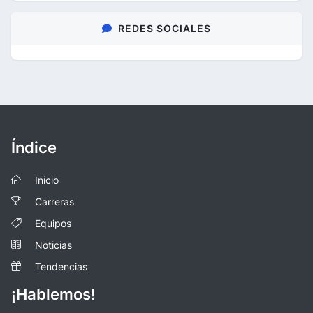
REDES SOCIALES
Índice
Inicio
Carreras
Equipos
Noticias
Tendencias
¡Hablemos!