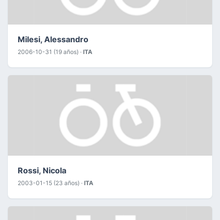
Milesi, Alessandro
2006-10-31 (19 años) ·
ITA
Rossi, Nicola
2003-01-15 (23 años) ·
ITA