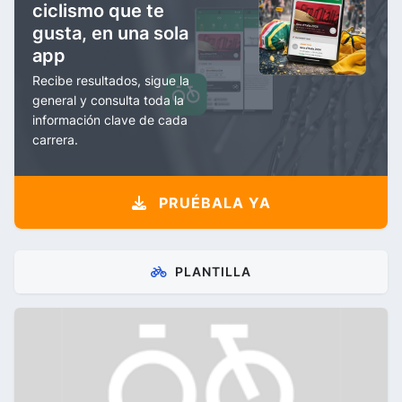
ciclismo que te
gusta, en una sola
app
Recibe resultados, sigue la
general y consulta toda la
información clave de cada
carrera.
PRUÉBALA YA
PLANTILLA