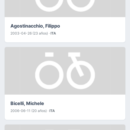
Agostinacchio, Filippo
2003-04-26 (23 años) ·
ITA
Bicelli, Michele
2006-06-11 (20 años) ·
ITA