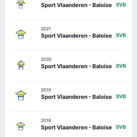
Sport Vlaanderen - Baloise
SVB
2021
Sport Vlaanderen - Baloise
SVB
2020
Sport Vlaanderen - Baloise
SVB
2019
Sport Vlaanderen - Baloise
SVB
2018
Sport Vlaanderen - Baloise
SVB