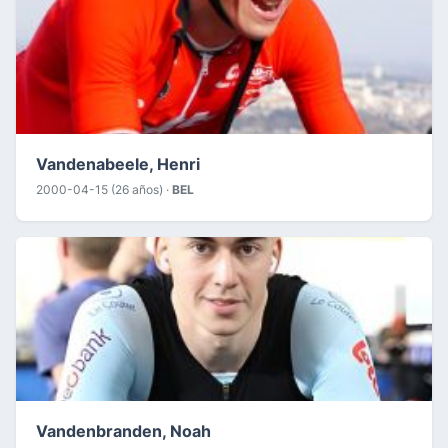
Vandenabeele, Henri
2000-04-15 (26 años) ·
BEL
Vandenbranden, Noah