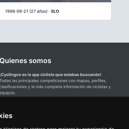
1998-09-21 (27 años) ·
SLO
Quienes somos
¡Cyclingoo es la app ciclista que estabas buscando!
.
Todas las principales competiciones con mapas, perfiles,
clasificaciones y la más completa información de ciclistas y
equipos.
kies