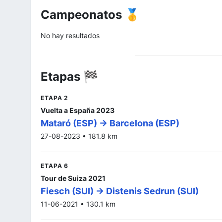
Campeonatos 🥇
No hay resultados
Etapas 🏁
ETAPA 2
Vuelta a España 2023
Mataró (ESP) -> Barcelona (ESP)
27-08-2023 • 181.8 km
ETAPA 6
Tour de Suiza 2021
Fiesch (SUI) -> Distenis Sedrun (SUI)
11-06-2021 • 130.1 km