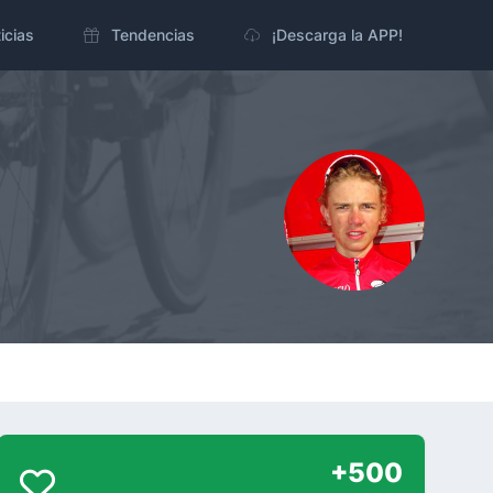
icias
Tendencias
¡Descarga la APP!
+500