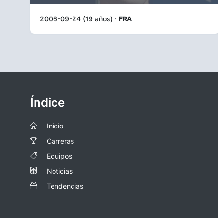
2006-09-24 (19 años) ·
FRA
Índice
Inicio
Carreras
Equipos
Noticias
Tendencias