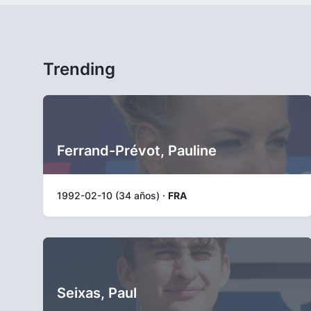
Trending
Ferrand-Prévot, Pauline
1992-02-10 (34 años) ·
FRA
Seixas, Paul