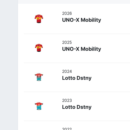
2026
UNO-X Mobility
2025
UNO-X Mobility
2024
Lotto Dstny
2023
Lotto Dstny
2022