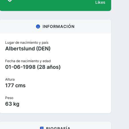
Likes
INFORMACIÓN
Lugar de nacimiento y país
Albertslund (DEN)
Fecha de nacimiento y edad
01-06-1998 (28 años)
Altura
177 cms
Peso
63 kg
BIOGRAFÍA