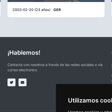
2003-02-20 (23 años) ·
GER
¡Hablemos!
Contacta con nosotros a través de las redes sociales o vía
correo electronico
Utilizamos coo