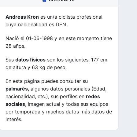
Andreas Kron
es un/a ciclista profesional
cuya nacionalidad es DEN.
Nació el 01-06-1998 y en este momento tiene
28 años.
Sus
datos físicos
son los siguientes: 177 cm
de altura y 63 kg de peso.
En esta página puedes consultar su
palmarés
, algunos datos personales (Edad,
nacionalidad, etc.), sus perfiles en
redes
sociales
, imagen actual y todas sus equipos
por temporada y muchos datos más datos de
interés.