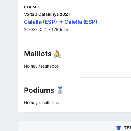
ETAPA 1
Volta a Catalunya 2021
Calella (ESP) -> Calella (ESP)
22-03-2021 • 178.5 km
Maillots 🚴
No hay resultados
Podiums 🥈
No hay resultados
TE