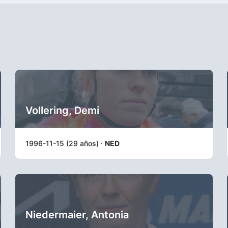
Vollering, Demi
1996-11-15 (29 años) ·
NED
Niedermaier, Antonia