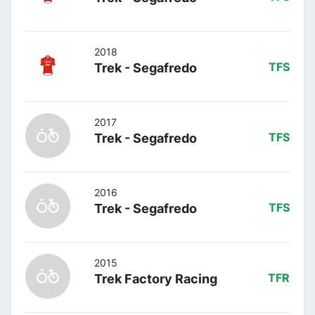
2018
Trek - Segafredo
TFS
2017
Trek - Segafredo
TFS
2016
Trek - Segafredo
TFS
2015
Trek Factory Racing
TFR