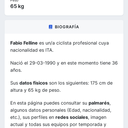
Peso
65 kg
BIOGRAFÍA
Fabio Felline
es un/a ciclista profesional cuya
nacionalidad es ITA.
Nació el 29-03-1990 y en este momento tiene 36
años.
Sus
datos físicos
son los siguientes: 175 cm de
altura y 65 kg de peso.
En esta página puedes consultar su
palmarés
,
algunos datos personales (Edad, nacionalidad,
etc.), sus perfiles en
redes sociales
, imagen
actual y todas sus equipos por temporada y