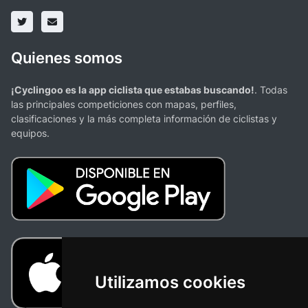
Quienes somos
¡Cyclingoo es la app ciclista que estabas buscando!
. Todas
las principales competiciones con mapas, perfiles,
clasificaciones y la más completa información de ciclistas y
equipos.
Utilizamos cookies