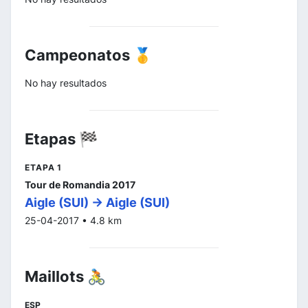
Campeonatos 🥇
No hay resultados
Etapas 🏁
ETAPA 1
Tour de Romandia 2017
Aigle (SUI) -> Aigle (SUI)
25-04-2017 • 4.8 km
Maillots 🚴
ESP