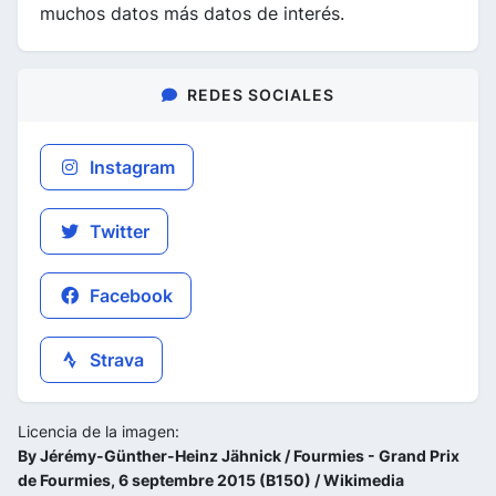
muchos datos más datos de interés.
REDES SOCIALES
Instagram
Twitter
Facebook
Strava
Licencia de la imagen:
By Jérémy-Günther-Heinz Jähnick / Fourmies - Grand Prix
de Fourmies, 6 septembre 2015 (B150) / Wikimedia