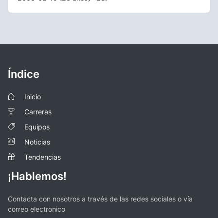
Índice
Inicio
Carreras
Equipos
Noticias
Tendencias
¡Hablemos!
Contacta con nosotros a través de las redes sociales o vía
correo electronico