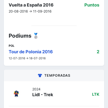
Vuelta a España 2016
Puntos
20-08-2016 -> 11-09-2016
Podiums 🥈
POL
Tour de Polonia 2016
2
12-07-2016 -> 18-07-2016
TEMPORADAS
2024
Lidl - Trek
LTK