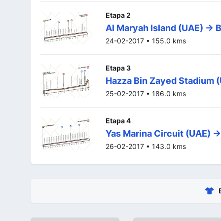
Etapa 2
Al Maryah Island (UAE) -> 
24-02-2017 • 155.0 kms
Etapa 3
Hazza Bin Zayed Stadium (
25-02-2017 • 186.0 kms
Etapa 4
Yas Marina Circuit (UAE) -
26-02-2017 • 143.0 kms