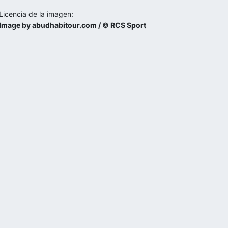
Licencia de la imagen:
Image by abudhabitour.com / © RCS Sport