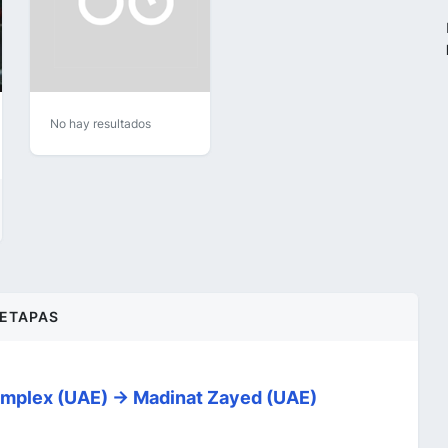
No hay resultados
ETAPAS
mplex (UAE) -> Madinat Zayed (UAE)