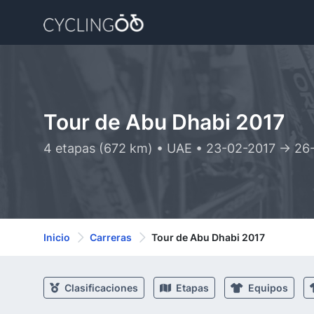
Tour de Abu Dhabi 2017
4 etapas (672 km) • UAE • 23-02-2017 -> 26
Inicio
Carreras
Tour de Abu Dhabi 2017
Clasificaciones
Etapas
Equipos