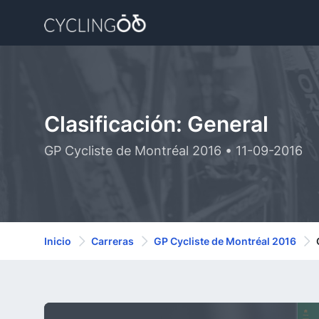
Clasificación: General
GP Cycliste de Montréal 2016 • 11-09-2016
Inicio
Carreras
GP Cycliste de Montréal 2016