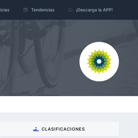
icias
Tendencias
¡Descarga la APP!
CLASIFICACIONES