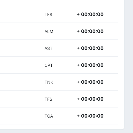
+ 00:00:00
TFS
+ 00:00:00
ALM
+ 00:00:00
AST
+ 00:00:00
CPT
+ 00:00:00
TNK
+ 00:00:00
TFS
+ 00:00:00
TGA