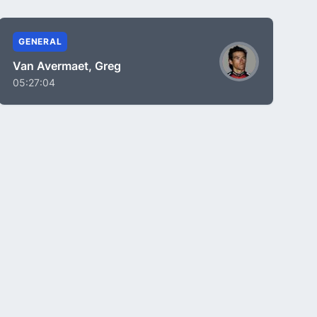
GENERAL
Van Avermaet, Greg
05:27:04