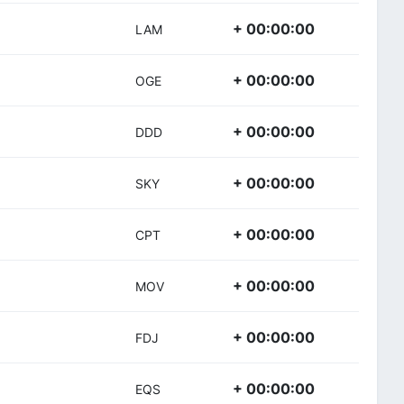
+ 00:00:00
LAM
+ 00:00:00
OGE
+ 00:00:00
DDD
+ 00:00:00
SKY
+ 00:00:00
CPT
+ 00:00:00
MOV
+ 00:00:00
FDJ
+ 00:00:00
EQS