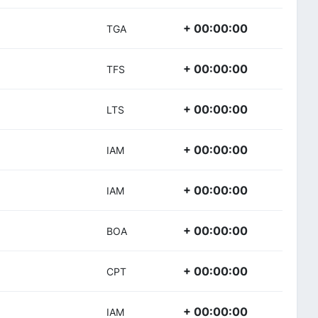
+ 00:00:00
TGA
+ 00:00:00
TFS
+ 00:00:00
LTS
+ 00:00:00
IAM
+ 00:00:00
IAM
+ 00:00:00
BOA
+ 00:00:00
CPT
+ 00:00:00
IAM