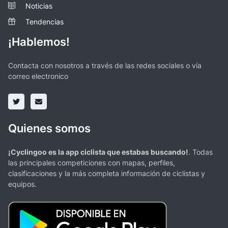
Noticias
Tendencias
¡Hablemos!
Contacta con nosotros a través de las redes sociales o vía
correo electronico
Quienes somos
¡Cyclingoo es la app ciclista que estabas buscando!
. Todas
las principales competiciones con mapas, perfiles,
clasificaciones y la más completa información de ciclistas y
equipos.