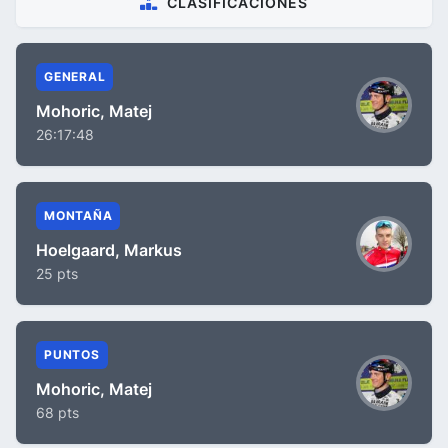
CLASIFICACIONES
GENERAL
Mohoric, Matej
26:17:48
MONTAÑA
Hoelgaard, Markus
25 pts
PUNTOS
Mohoric, Matej
68 pts