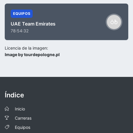
EQUIPOS
UAE Team Emirates
78:54:32
Licencia de la imagen:
Image by tourdepologne.pl
Índice
Inicio
Carreras
Equipos