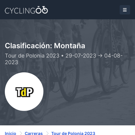
Clasificación: Montaña
Tour de Polonia 2023 • 29-07-2023 -> 04-08-
2023
Inicio
Carreras
Tour de Polonia 2023