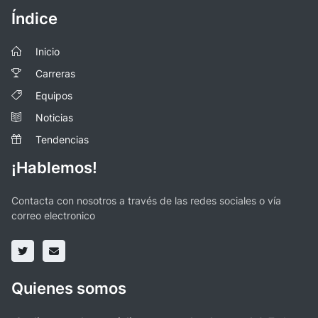
Índice
Inicio
Carreras
Equipos
Noticias
Tendencias
¡Hablemos!
Contacta con nosotros a través de las redes sociales o vía
correo electronico
Quienes somos