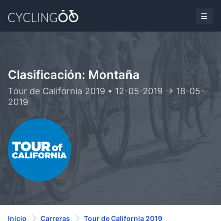
Clasificación: Montaña
Tour de California 2019 • 12-05-2019 -> 18-05-
2019
Inicio
Carreras
Tour de California 2019