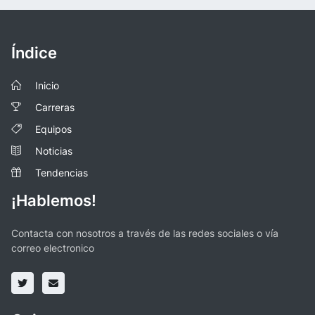
Índice
Inicio
Carreras
Equipos
Noticias
Tendencias
¡Hablemos!
Contacta con nosotros a través de las redes sociales o vía
correo electronico