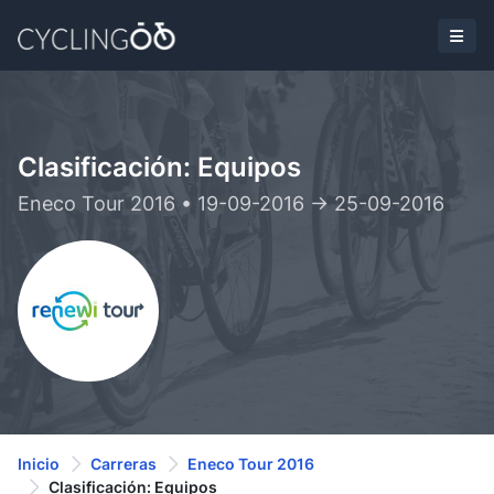
Clasificación: Equipos
Eneco Tour 2016 • 19-09-2016 -> 25-09-2016
Inicio
Carreras
Eneco Tour 2016
Clasificación: Equipos