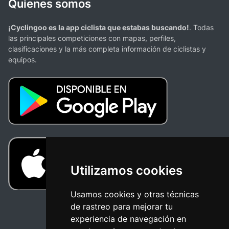
Quienes somos
¡Cyclingoo es la app ciclista que estabas buscando!
. Todas
las principales competiciones con mapas, perfiles,
clasificaciones y la más completa información de ciclistas y
equipos.
Utilizamos cookies
Usamos cookies y otras técnicas
de rastreo para mejorar tu
experiencia de navegación en