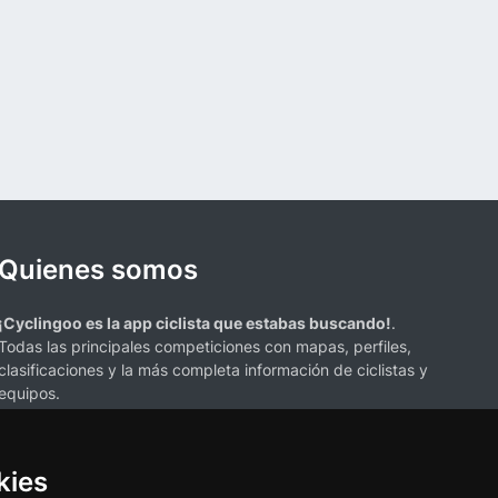
Quienes somos
¡Cyclingoo es la app ciclista que estabas buscando!
.
Todas las principales competiciones con mapas, perfiles,
clasificaciones y la más completa información de ciclistas y
equipos.
kies