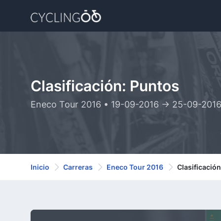
Clasificación: Puntos
Eneco Tour 2016 • 19-09-2016 -> 25-09-201
Inicio
Carreras
Eneco Tour 2016
Clasificació