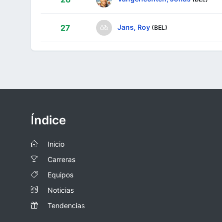
Jans, Roy
27
(BEL)
Índice
Inicio
Carreras
Equipos
Noticias
Tendencias