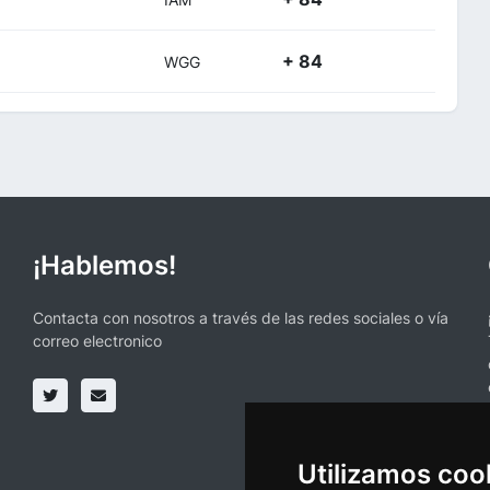
+ 84
WGG
¡Hablemos!
Contacta con nosotros a través de las redes sociales o vía
correo electronico
Utilizamos coo