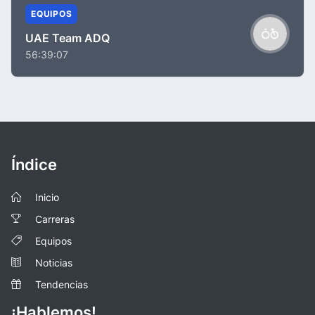
EQUIPOS
UAE Team ADQ
56:39:07
Índice
Inicio
Carreras
Equipos
Noticias
Tendencias
¡Hablemos!