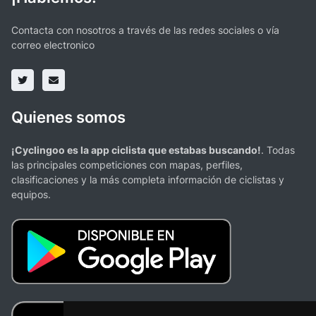
Contacta con nosotros a través de las redes sociales o vía
correo electronico
Quienes somos
¡Cyclingoo es la app ciclista que estabas buscando!
. Todas
las principales competiciones con mapas, perfiles,
clasificaciones y la más completa información de ciclistas y
equipos.