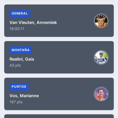
GENERAL
Van Vleuten, Annemiek
19:00:11
MONTAÑA
Realini, Gaia
43 pts
PUNTOS
Vos, Marianne
197 pts