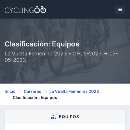
Clasificación: Equipos
La Vuelta Femenina 2023 • 01-05-2023 -> 07-
05-2023
Inicio
Carreras
La Vuelta Femenina 2023
Clasificación: Equipos
EQUIPOS