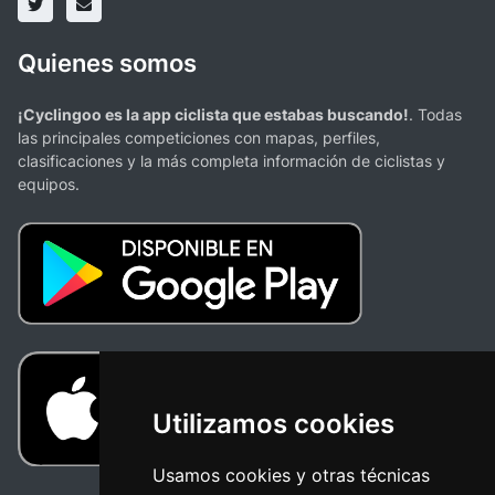
Quienes somos
¡Cyclingoo es la app ciclista que estabas buscando!
. Todas
las principales competiciones con mapas, perfiles,
clasificaciones y la más completa información de ciclistas y
equipos.
Utilizamos cookies
Usamos cookies y otras técnicas