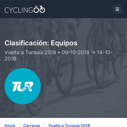
Clasificación: Equipos
Vuelta a Turquía 2018 • 09-10-2018 -> 14-10-
2018
Inicio
Carreras
Vuelta a Turquía 2018