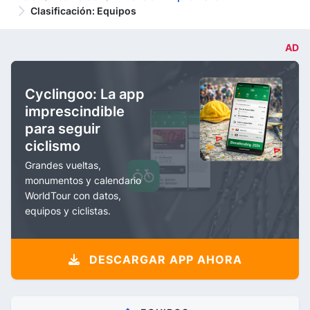
Clasificación: Equipos
AD
Cyclingoo: La app
imprescindible
para seguir
ciclismo
Grandes vueltas,
monumentos y calendario
WorldTour con datos,
equipos y ciclistas.
DESCARGAR APP AHORA