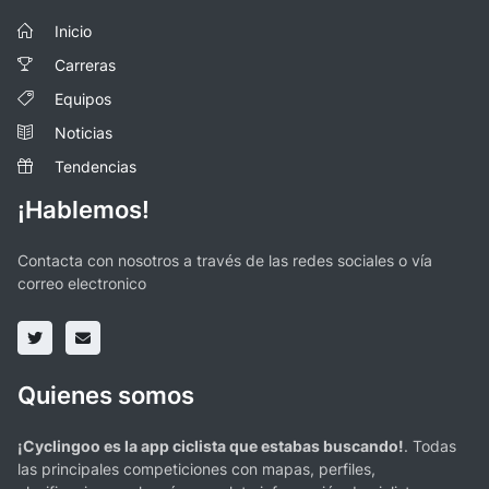
Inicio
Carreras
Equipos
Noticias
Tendencias
¡Hablemos!
Contacta con nosotros a través de las redes sociales o vía
correo electronico
Quienes somos
¡Cyclingoo es la app ciclista que estabas buscando!
. Todas
las principales competiciones con mapas, perfiles,