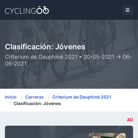
Clasificación: Jóvenes
Criterium de Dauphiné 2021 • 30-05-2021 -> 06-
06-2021
Inicio
Carreras
Criterium de Dauphiné 2021
Clasificación: Jóvenes
AD