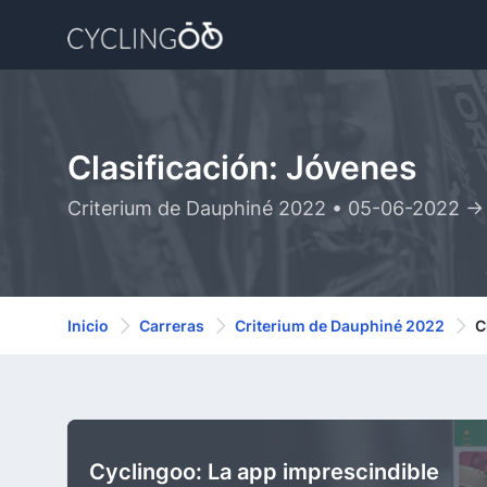
Clasificación: Jóvenes
Criterium de Dauphiné 2022 • 05-06-2022 -
Inicio
Carreras
Criterium de Dauphiné 2022
C
Cyclingoo: La app imprescindible