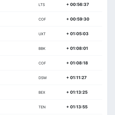
+ 00:56:37
LTS
+ 00:59:30
COF
+ 01:05:03
UXT
+ 01:08:01
BBK
+ 01:08:18
COF
+ 01:11:27
DSM
+ 01:13:25
BEX
+ 01:13:55
TEN