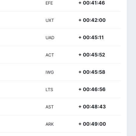
+ 00:41:46
EFE
+ 00:42:00
UXT
+ 00:45:11
UAD
+ 00:45:52
ACT
+ 00:45:58
IWG
+ 00:46:56
LTS
+ 00:48:43
AST
+ 00:49:00
ARK