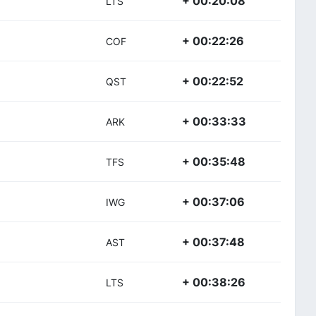
+ 00:20:08
LTS
+ 00:22:26
COF
+ 00:22:52
QST
+ 00:33:33
ARK
+ 00:35:48
TFS
+ 00:37:06
IWG
+ 00:37:48
AST
+ 00:38:26
LTS