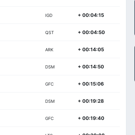
+ 00:04:15
IGD
+ 00:04:50
QST
+ 00:14:05
ARK
+ 00:14:50
DSM
+ 00:15:06
GFC
+ 00:19:28
DSM
+ 00:19:40
GFC