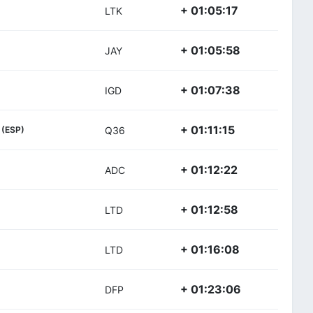
+ 01:05:17
LTK
+ 01:05:58
JAY
+ 01:07:38
IGD
+ 01:11:15
(ESP)
Q36
+ 01:12:22
ADC
+ 01:12:58
LTD
+ 01:16:08
LTD
+ 01:23:06
DFP