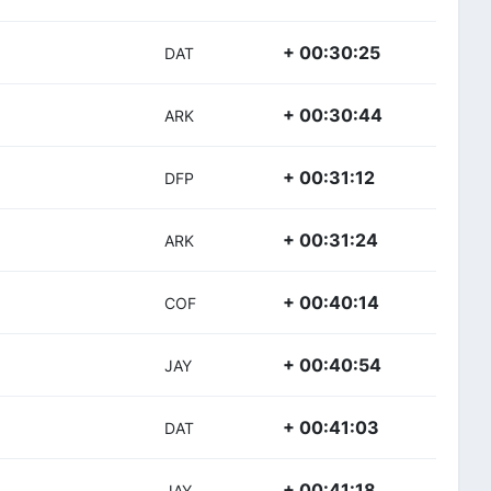
+ 00:30:25
DAT
+ 00:30:44
ARK
+ 00:31:12
DFP
+ 00:31:24
ARK
+ 00:40:14
COF
+ 00:40:54
JAY
+ 00:41:03
DAT
+ 00:41:18
JAY