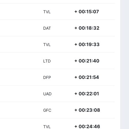
+ 00:15:07
TVL
+ 00:18:32
DAT
+ 00:19:33
TVL
+ 00:21:40
LTD
+ 00:21:54
DFP
+ 00:22:01
UAD
+ 00:23:08
GFC
+ 00:24:46
TVL