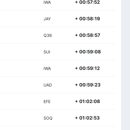
+ 00:57:52
IWA
+ 00:58:19
JAY
+ 00:58:57
Q36
+ 00:59:08
SUI
+ 00:59:12
IWA
+ 00:59:23
UAD
+ 01:02:08
EFE
+ 01:02:53
SOQ