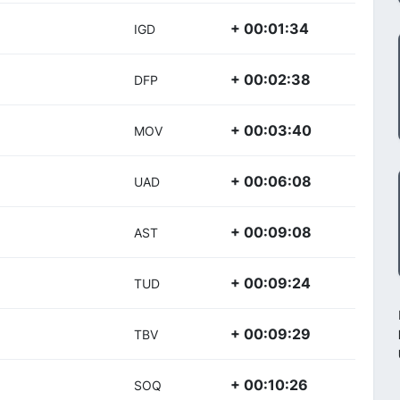
+ 00:01:34
IGD
+ 00:02:38
DFP
+ 00:03:40
MOV
+ 00:06:08
UAD
+ 00:09:08
AST
+ 00:09:24
TUD
+ 00:09:29
TBV
+ 00:10:26
SOQ