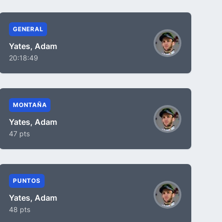
GENERAL
Yates, Adam
20:18:49
MONTAÑA
Yates, Adam
47 pts
PUNTOS
Yates, Adam
48 pts