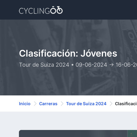
Clasificación: Jóvenes
Tour de Suiza 2024 • 09-06-2024 -> 16-06-
Inicio
Carreras
Tour de Suiza 2024
Clasificac