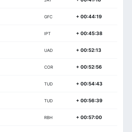
+ 00:44:19
GFC
+ 00:45:38
IPT
+ 00:52:13
UAD
+ 00:52:56
COR
+ 00:54:43
TUD
+ 00:56:39
TUD
+ 00:57:00
RBH