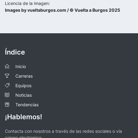
Licencia de la imagen:
Images by vueltaburgos.com / © Vuelta a Burgos 2025
Índice
Inicio
Carreras
Equipos
Noticias
Tendencias
¡Hablemos!
Contacta con nosotros a través de las redes sociales o vía
correo electronico