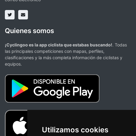
Quienes somos
¡Cyclingoo es la app ciclista que estabas buscando!
. Todas
las principales competiciones con mapas, perfiles,
clasificaciones y la más completa información de ciclistas y
equipos.
Utilizamos cookies