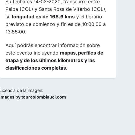
Su fecha es 14-02-2020, transcurre entre
Paipa (COL) y Santa Rosa de Viterbo (COL),
su
longuitud es de 168.6 kms
y el horario
previsto de comienzo y fin es de 10:00:00 a
13:55:00.
Aquí podrás encontrar información sobre
este evento incluyendo
mapas, perfiles de
etapa y de los últimos kilometros y las
clasificaciones completas
.
Licencia de la imagen:
Images by tourcolombiauci.com