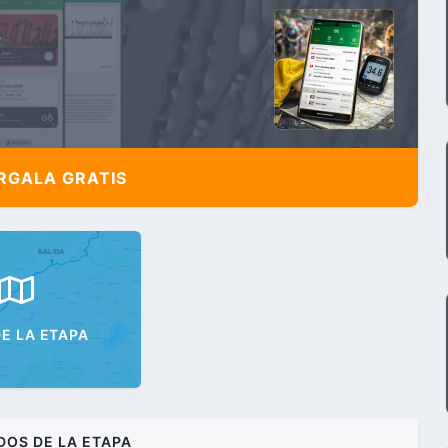
,
GALA GRATIS
E LA ETAPA
DOS DE LA ETAPA