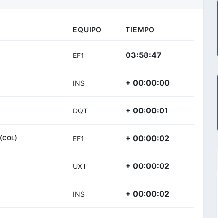
EQUIPO
TIEMPO
03:58:47
EF1
+ 00:00:00
INS
+ 00:00:01
DQT
+ 00:00:02
(COL)
EF1
+ 00:00:02
UXT
+ 00:00:02
)
INS