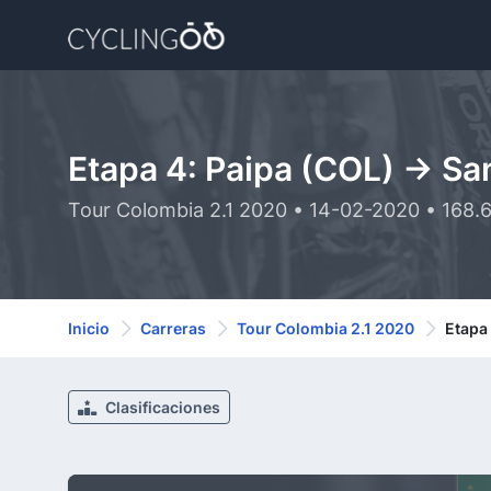
Etapa 4: Paipa (COL) -> Sa
Tour Colombia 2.1 2020 • 14-02-2020 • 168.
Inicio
Carreras
Tour Colombia 2.1 2020
Etapa 
Clasificaciones