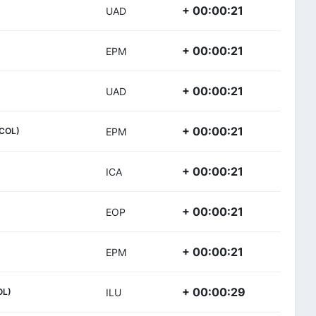
+ 00:00:21
UAD
+ 00:00:21
EPM
+ 00:00:21
UAD
+ 00:00:21
COL)
EPM
+ 00:00:21
ICA
+ 00:00:21
EOP
+ 00:00:21
EPM
+ 00:00:29
OL)
ILU