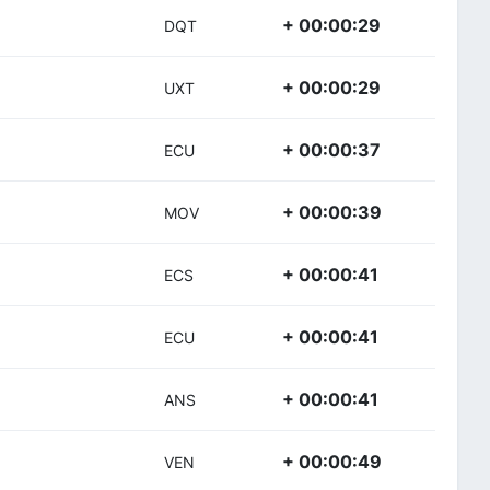
+ 00:00:29
DQT
+ 00:00:29
UXT
+ 00:00:37
ECU
+ 00:00:39
MOV
+ 00:00:41
ECS
+ 00:00:41
ECU
+ 00:00:41
ANS
+ 00:00:49
VEN