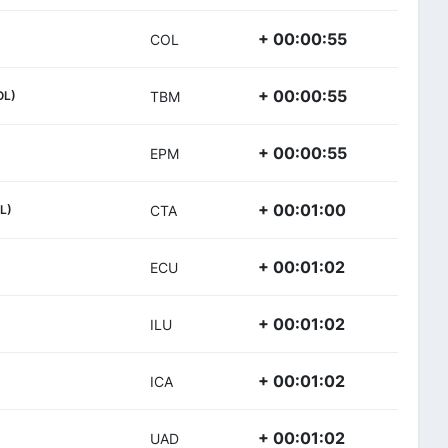
+ 00:00:55
COL
+ 00:00:55
OL)
TBM
+ 00:00:55
EPM
+ 00:01:00
L)
CTA
+ 00:01:02
ECU
+ 00:01:02
ILU
+ 00:01:02
ICA
+ 00:01:02
UAD