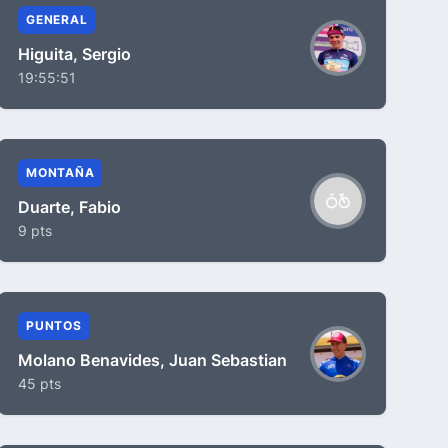
GENERAL
Higuita, Sergio
19:55:51
MONTAÑA
Duarte, Fabio
9 pts
PUNTOS
Molano Benavides, Juan Sebastian
45 pts