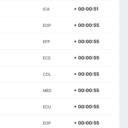
+ 00:00:51
ICA
+ 00:00:55
EOP
+ 00:00:55
EFP
+ 00:00:55
ECS
+ 00:00:55
COL
+ 00:00:55
MED
+ 00:00:55
ECU
+ 00:00:55
EOP