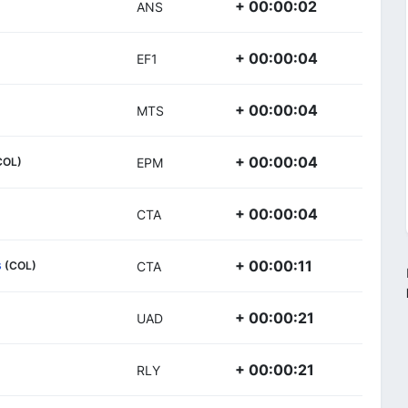
+ 00:00:02
ANS
+ 00:00:04
EF1
+ 00:00:04
MTS
+ 00:00:04
COL)
EPM
+ 00:00:04
CTA
s
+ 00:00:11
(COL)
CTA
+ 00:00:21
UAD
+ 00:00:21
RLY