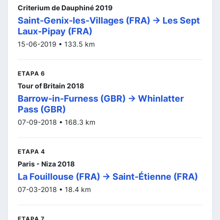
Criterium de Dauphiné 2019
Saint-Genix-les-Villages (FRA) -> Les Sept
Laux-Pipay (FRA)
15-06-2019 • 133.5 km
ETAPA 6
Tour of Britain 2018
Barrow-in-Furness (GBR) -> Whinlatter
Pass (GBR)
07-09-2018 • 168.3 km
ETAPA 4
Paris - Niza 2018
La Fouillouse (FRA) -> Saint-Étienne (FRA)
07-03-2018 • 18.4 km
ETAPA 7