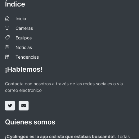
Índice
Inicio
Carreras
Equipos
Noticias
Tendencias
¡Hablemos!
Contacta con nosotros a través de las redes sociales o vía
correo electronico
Quienes somos
¡Cyclingoo es la app ciclista que estabas buscando!
. Todas