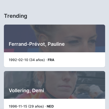
Trending
Ferrand-Prévot, Pauline
1992-02-10 (34 años) ·
FRA
Vollering, Demi
1996-11-15 (29 años) ·
NED