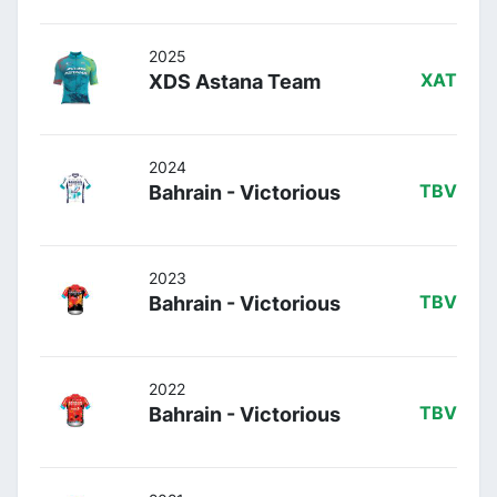
2025
XDS Astana Team
XAT
2024
Bahrain - Victorious
TBV
2023
Bahrain - Victorious
TBV
2022
Bahrain - Victorious
TBV