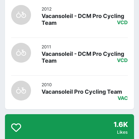
2012
Vacansoleil - DCM Pro Cycling
Team
VCD
2011
Vacansoleil - DCM Pro Cycling
Team
VCD
2010
Vacansoleil Pro Cycling Team
VAC
1.6K
Likes