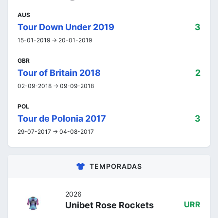
AUS
Tour Down Under 2019
3
15-01-2019 -> 20-01-2019
GBR
Tour of Britain 2018
2
02-09-2018 -> 09-09-2018
POL
Tour de Polonia 2017
3
29-07-2017 -> 04-08-2017
TEMPORADAS
2026
Unibet Rose Rockets
URR