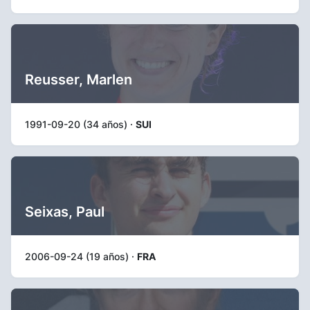
Reusser, Marlen
1991-09-20 (34 años) ·
SUI
Seixas, Paul
2006-09-24 (19 años) ·
FRA