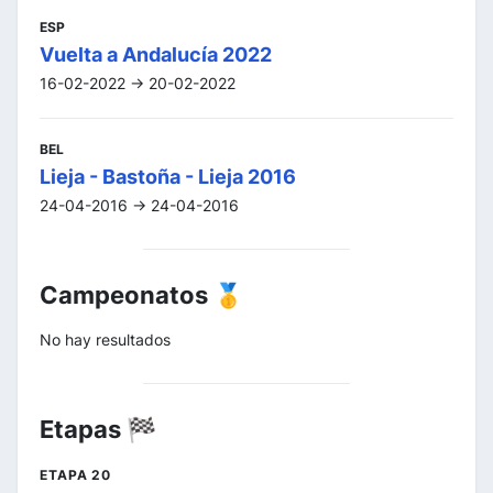
ESP
Vuelta a Andalucía 2022
16-02-2022 -> 20-02-2022
BEL
Lieja - Bastoña - Lieja 2016
24-04-2016 -> 24-04-2016
Campeonatos 🥇
No hay resultados
Etapas 🏁
ETAPA 20