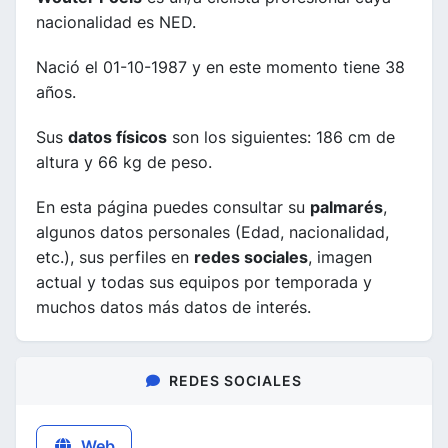
nacionalidad es NED.
Nació el 01-10-1987 y en este momento tiene 38
años.
Sus
datos físicos
son los siguientes: 186 cm de
altura y 66 kg de peso.
En esta página puedes consultar su
palmarés
,
algunos datos personales (Edad, nacionalidad,
etc.), sus perfiles en
redes sociales
, imagen
actual y todas sus equipos por temporada y
muchos datos más datos de interés.
REDES SOCIALES
Web