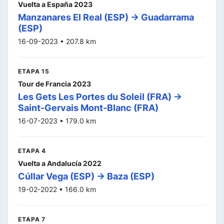
Vuelta a España 2023
Manzanares El Real (ESP) -> Guadarrama
(ESP)
16-09-2023 • 207.8 km
ETAPA 15
Tour de Francia 2023
Les Gets Les Portes du Soleil (FRA) ->
Saint-Gervais Mont-Blanc (FRA)
16-07-2023 • 179.0 km
ETAPA 4
Vuelta a Andalucía 2022
Cúllar Vega (ESP) -> Baza (ESP)
19-02-2022 • 166.0 km
ETAPA 7