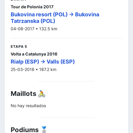
Tour de Polonia 2017
Bukovina resort (POL) -> Bukovina
Tatrzanska (POL)
04-08-2017 • 132.5 km
ETAPA 5
Volta a Catalunya 2016
Rialp (ESP) -> Valls (ESP)
25-03-2016 • 187.2 km
Maillots 🚴
No hay resultados
Podiums 🥈