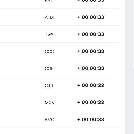
+ 00:00:33
KAT
+ 00:00:33
ALM
+ 00:00:33
TGA
+ 00:00:33
CCC
+ 00:00:33
COF
+ 00:00:33
CJR
+ 00:00:33
MOV
+ 00:00:33
BMC