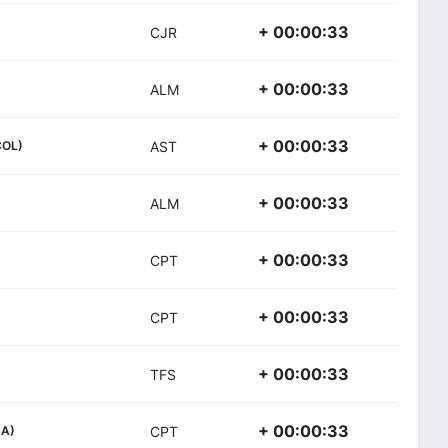
+ 00:00:33
CJR
+ 00:00:33
ALM
+ 00:00:33
COL)
AST
+ 00:00:33
ALM
+ 00:00:33
CPT
+ 00:00:33
CPT
+ 00:00:33
TFS
+ 00:00:33
SA)
CPT