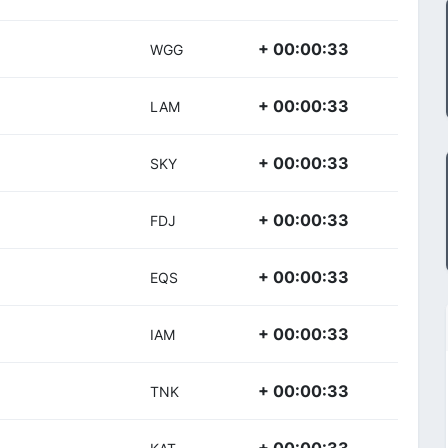
+ 00:00:33
WGG
+ 00:00:33
LAM
+ 00:00:33
SKY
+ 00:00:33
FDJ
+ 00:00:33
EQS
+ 00:00:33
IAM
+ 00:00:33
TNK