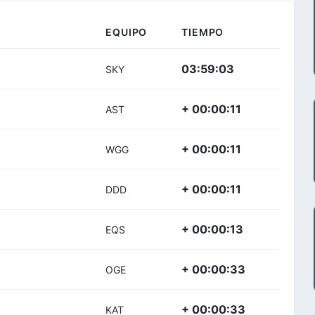
EQUIPO
TIEMPO
03:59:03
SKY
+ 00:00:11
AST
+ 00:00:11
WGG
+ 00:00:11
DDD
+ 00:00:13
EQS
+ 00:00:33
OGE
+ 00:00:33
KAT