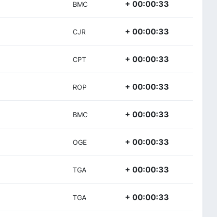
+ 00:00:33
BMC
+ 00:00:33
CJR
+ 00:00:33
CPT
+ 00:00:33
ROP
+ 00:00:33
BMC
+ 00:00:33
OGE
+ 00:00:33
TGA
+ 00:00:33
TGA