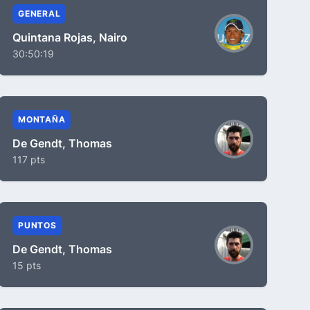
GENERAL
Quintana Rojas, Nairo
30:50:19
MONTAÑA
De Gendt, Thomas
117 pts
PUNTOS
De Gendt, Thomas
15 pts