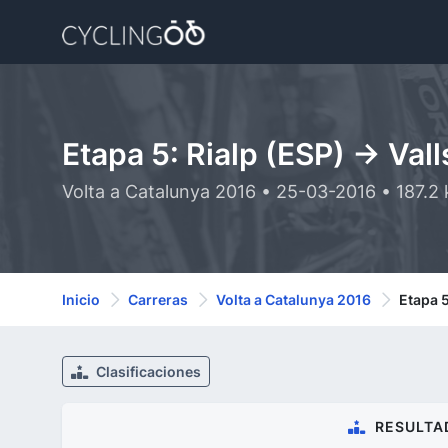
Etapa 5: Rialp (ESP) -> Vall
Volta a Catalunya 2016 • 25-03-2016 • 187.2
Inicio
Carreras
Volta a Catalunya 2016
Etapa 5
Clasificaciones
RESULTA