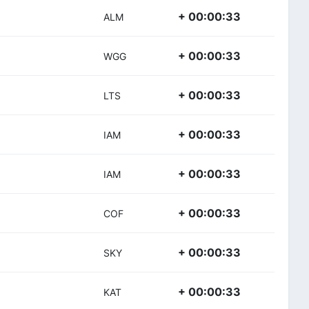
+ 00:00:33
ALM
+ 00:00:33
WGG
+ 00:00:33
LTS
+ 00:00:33
IAM
+ 00:00:33
IAM
+ 00:00:33
COF
+ 00:00:33
SKY
+ 00:00:33
KAT