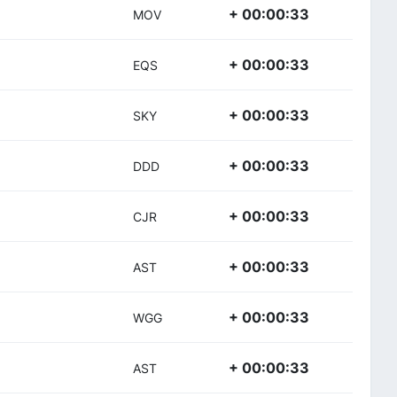
+ 00:00:33
MOV
+ 00:00:33
EQS
+ 00:00:33
SKY
+ 00:00:33
DDD
+ 00:00:33
CJR
+ 00:00:33
AST
+ 00:00:33
WGG
+ 00:00:33
AST