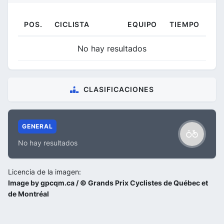
POS.
CICLISTA
EQUIPO
TIEMPO
No hay resultados
CLASIFICACIONES
GENERAL
No hay resultados
Licencia de la imagen:
Image by gpcqm.ca / © Grands Prix Cyclistes de Québec et
de Montréal