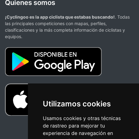
Quienes somos
¡Cyclingoo es la app ciclista que estabas buscando!
. Todas
las principales competiciones con mapas, perfiles,
clasificaciones y la más completa información de ciclistas y
equipos.
Utilizamos cookies
Usamos cookies y otras técnicas
de rastreo para mejorar tu
experiencia de navegación en