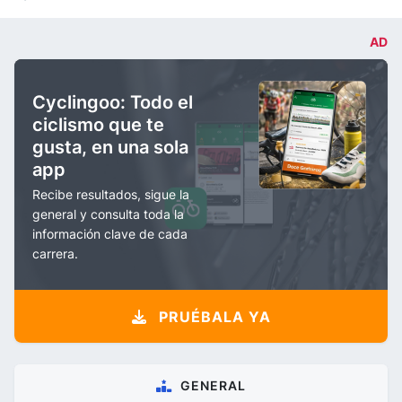
AD
Cyclingoo: Todo el
ciclismo que te
gusta, en una sola
app
Recibe resultados, sigue la
general y consulta toda la
información clave de cada
carrera.
PRUÉBALA YA
GENERAL