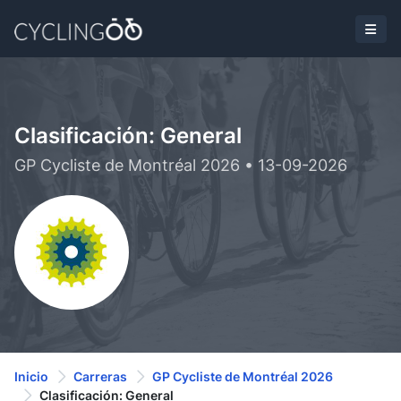
Clasificación: General
GP Cycliste de Montréal 2026 • 13-09-2026
Inicio
Carreras
GP Cycliste de Montréal 2026
Clasificación: General