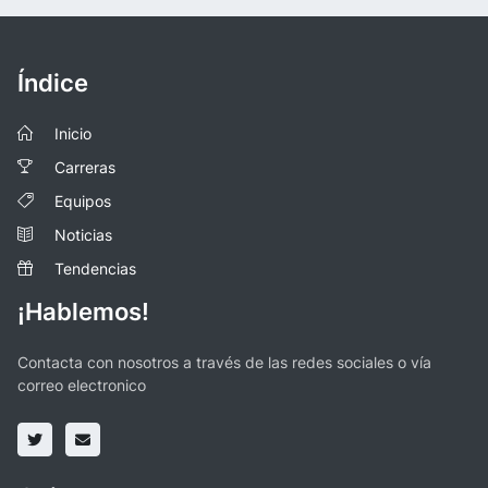
Índice
Inicio
Carreras
Equipos
Noticias
Tendencias
¡Hablemos!
Contacta con nosotros a través de las redes sociales o vía
correo electronico