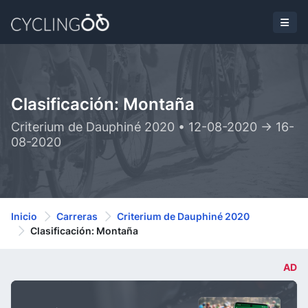
Clasificación: Montaña
Criterium de Dauphiné 2020 • 12-08-2020 -> 16-
08-2020
Inicio
Carreras
Criterium de Dauphiné 2020
Clasificación: Montaña
AD