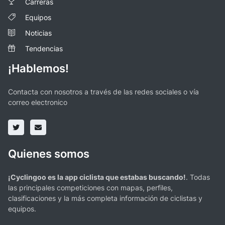
Carreras
Equipos
Noticias
Tendencias
¡Hablemos!
Contacta con nosotros a través de las redes sociales o vía
correo electronico
Quienes somos
¡Cyclingoo es la app ciclista que estabas buscando!
. Todas
las principales competiciones con mapas, perfiles,
clasificaciones y la más completa información de ciclistas y
equipos.