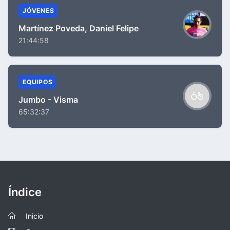
JÓVENES
Martínez Poveda, Daniel Felipe
21:44:58
EQUIPOS
Jumbo - Visma
65:32:37
Índice
Inicio