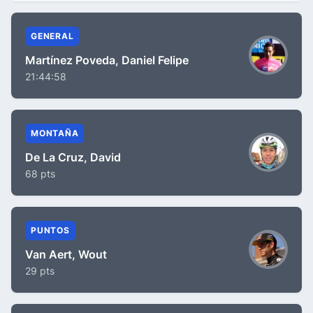
GENERAL
Martínez Poveda, Daniel Felipe
21:44:58
MONTAÑA
De La Cruz, David
68 pts
PUNTOS
Van Aert, Wout
29 pts