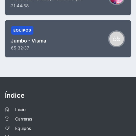
21:44:58
EQUIPOS
Jumbo - Visma
65:32:37
Índice
Inicio
Carreras
Equipos