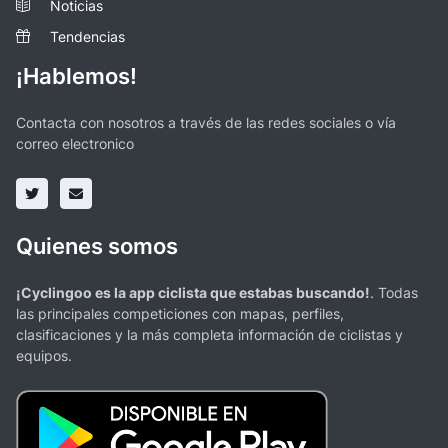
Noticias
Tendencias
¡Hablemos!
Contacta con nosotros a través de las redes sociales o vía
correo electronico
Quienes somos
¡Cyclingoo es la app ciclista que estabas buscando!
. Todas
las principales competiciones con mapas, perfiles,
clasificaciones y la más completa información de ciclistas y
equipos.