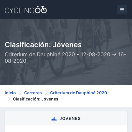
Clasificación: Jóvenes
Criterium de Dauphiné 2020 • 12-08-2020 -> 16-
08-2020
Inicio
Carreras
Criterium de Dauphiné 2020
Clasificación: Jóvenes
JÓVENES