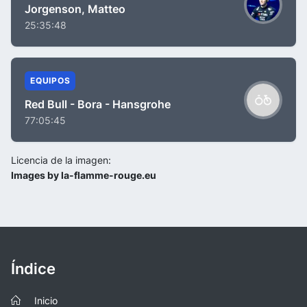
Jorgenson, Matteo
25:35:48
EQUIPOS
Red Bull - Bora - Hansgrohe
77:05:45
Licencia de la imagen:
Images by la-flamme-rouge.eu
Índice
Inicio