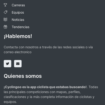
Carreras
Equipos
Noticias
Tendencias
¡Hablemos!
Contacta con nosotros a través de las redes sociales o vía
correo electronico
Quienes somos
¡Cyclingoo es la app ciclista que estabas buscando!
. Todas
las principales competiciones con mapas, perfiles,
clasificaciones y la más completa información de ciclistas y
equipos.