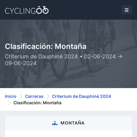
Clasificación: Montaña
Criterium de Dauphiné 2024 • 02-06-2024 ->
09-06-2024
Inicio
Carreras
Criterium de Dauphiné 2024
Clasificación: Montaña
MONTAÑA